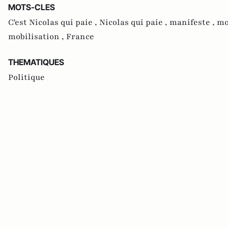
MOTS-CLES
C'est Nicolas qui paie ,
Nicolas qui paie ,
manifeste ,
mo
mobilisation ,
France
THEMATIQUES
Politique