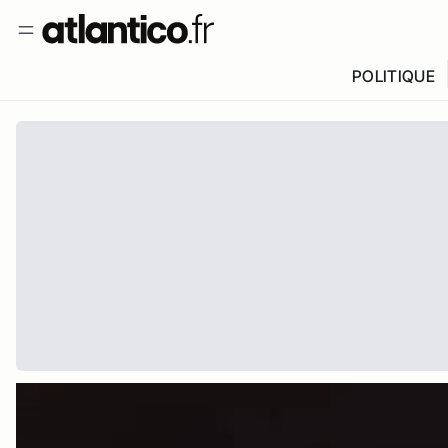
POLITIQUE