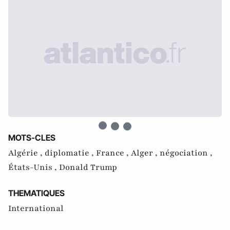
MOTS-CLES
Algérie ,
diplomatie ,
France ,
Alger ,
négociation ,
États-Unis ,
Donald Trump
THEMATIQUES
International