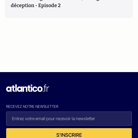
déception - Episode 2
RECEVEZ NOTRE NEWSLETTER
S'INSCRIRE