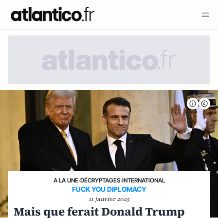
A LA UNE
›
DÉCRYPTAGES
›
INTERNATIONAL
FUCK YOU DIPLOMACY
11 janvier 2025
Mais que ferait Donald Trump