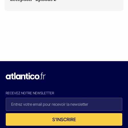
RECEVEZ NOTRE NEWSLETTER
S'INSCRIRE