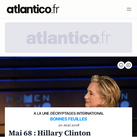
A LA UNE
›
DÉCRYPTAGES
›
INTERNATIONAL
BONNES FEUILLES
20 mai 2018
Mai 68 : Hillary Clinton