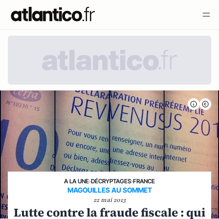
A LA UNE
›
DÉCRYPTAGES
›
FRANCE
MAGOUILLES AU SOMMET
22 mai 2013
Lutte contre la fraude fiscale : qui