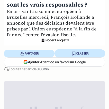
sont les vrais responsables ?
En arrivant au sommet européen à
Bruxelles mercredi, François Hollande a
annoncé que des décisions devaient être
prises par l'Union européenne "à la fin de
l'année" contre l'évasion fiscale.
Roger Lenglet
PARTAGER
CLASSER
Ajouter Atlantico en favori sur Google
Écoutez cet article
0:00min