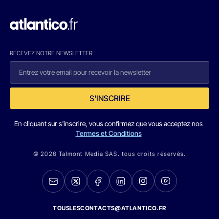
RECEVEZ NOTRE NEWSLETTER
S'INSCRIRE
En cliquant sur s'inscrire, vous confirmez que vous acceptez nos
Termes et Conditions
© 2026 Talmont Media SAS. tous droits réservés.
TOUSLESCONTACTS@ATLANTICO.FR