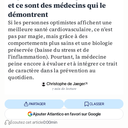
et ce sont des médecins qui le
démontrent
Si les personnes optimistes affichent une
meilleure santé cardiovasculaire, ce n'est
pas par magie, mais grâce à des
comportements plus sains et une biologie
préservée (baisse du stress et de
l'inflammation). Pourtant, la médecine
peine encore à évaluer et à intégrer ce trait
de caractère dans la prévention au
quotidien.
Christophe de Jaeger
7 min de lecture
PARTAGER
CLASSER
Ajouter Atlantico en favori sur Google
Écoutez cet article
0:00min