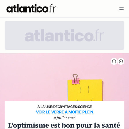
A LA UNE
›
DÉCRYPTAGES
›
SCIENCE
VOIR LE VERRE A MOITIE PLEIN
2 juillet 2026
L’optimisme est bon pour la santé