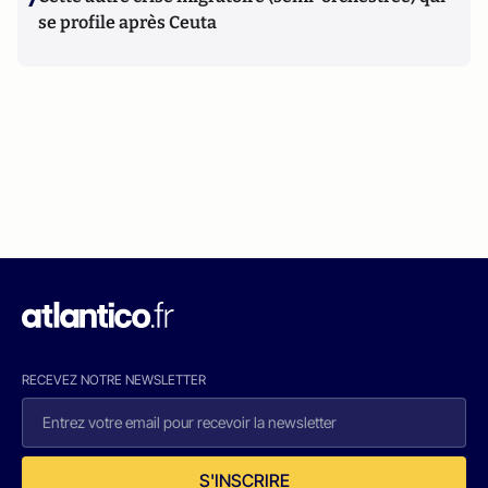
se profile après Ceuta
RECEVEZ NOTRE NEWSLETTER
S'INSCRIRE