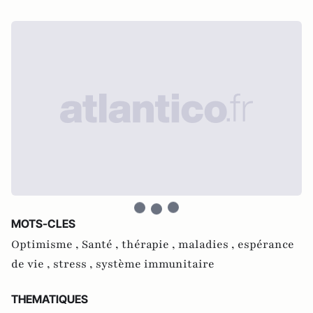
MOTS-CLES
Optimisme ,
Santé ,
thérapie ,
maladies ,
espérance
de vie ,
stress ,
système immunitaire
THEMATIQUES