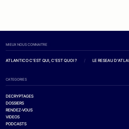
MIEUX NOUS CONNAITRE
ATLANTICO C'EST QUI, C'EST QUOI ?
/
LE RESEAU D'ATL
CATEGORIES
DECRYPTAGES
DOSSIERS
RENDEZ-VOUS
VIDEOS
PODCASTS