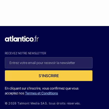
RECEVEZ NOTRE NEWSLETTER
S'INSCRIRE
En cliquant sur s'inscrire, vous confirmez que vous
acceptez nos
Termes et Conditions
© 2026 Talmont Media SAS. tous droits réservés.