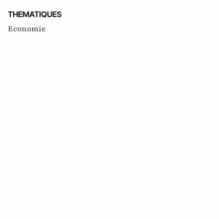
THEMATIQUES
Economie