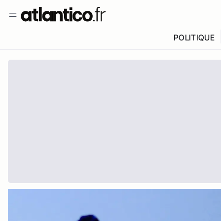
POLITIQUE