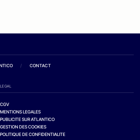
ANTICO
/
CONTACT
LEGAL
CGV
MENTIONS LEGALES
PUBLICITE SUR ATLANTICO
GESTION DES COOKIES
POLITIQUE DE CONFIDENTIALITE