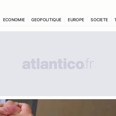
ECONOMIE
GEOPOLITIQUE
EUROPE
SOCIETE