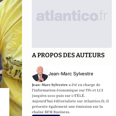
A PROPOS DES AUTEURS
Jean-Marc Sylvestre
Jean-Marc Sylvestre
a été en charge de
l'information économique sur TF1 et LCI
jusqu'en 2010 puis sur i>TÉLÉ.
Aujourd'hui éditorialiste sur Atlantico.fr, il
présente également une émission sur la
chaîne BFM Business.