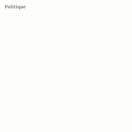
Politique