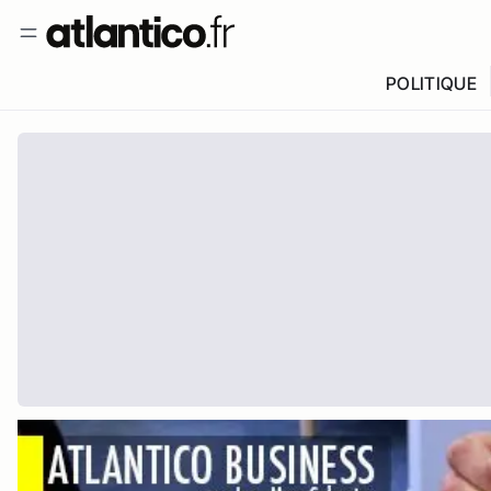
POLITIQUE