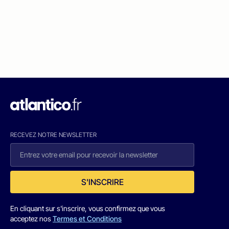
RECEVEZ NOTRE NEWSLETTER
S'INSCRIRE
En cliquant sur s'inscrire, vous confirmez que vous
acceptez nos
Termes et Conditions