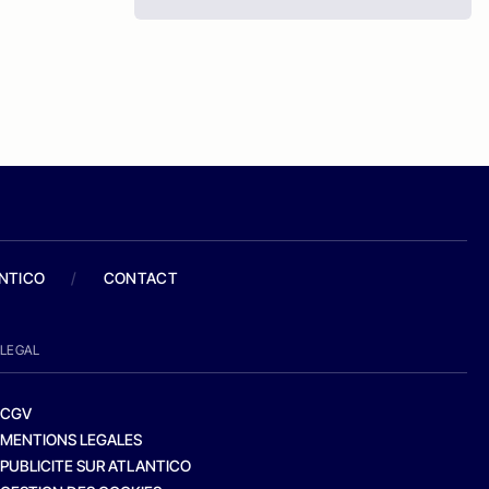
ANTICO
/
CONTACT
LEGAL
CGV
MENTIONS LEGALES
PUBLICITE SUR ATLANTICO