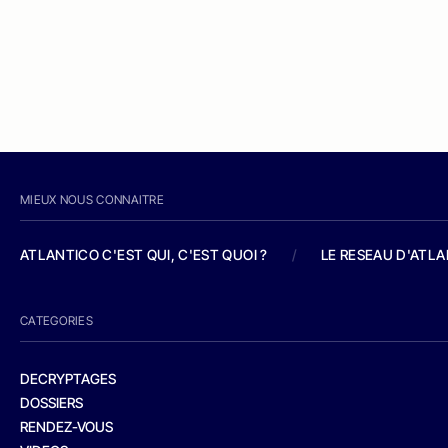
MIEUX NOUS CONNAITRE
ATLANTICO C'EST QUI, C'EST QUOI ?
/
LE RESEAU D'ATL
CATEGORIES
DECRYPTAGES
DOSSIERS
RENDEZ-VOUS