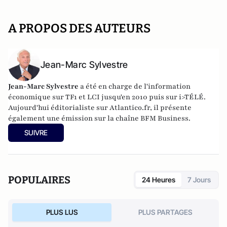
A PROPOS DES AUTEURS
Jean-Marc Sylvestre
Jean-Marc Sylvestre
a été en charge de l'information
économique sur TF1 et LCI jusqu'en 2010 puis sur i>TÉLÉ.
Aujourd'hui éditorialiste sur Atlantico.fr, il présente
également une émission sur la chaîne BFM Business.
SUIVRE
POPULAIRES
24 Heures
7 Jours
PLUS LUS
PLUS PARTAGES