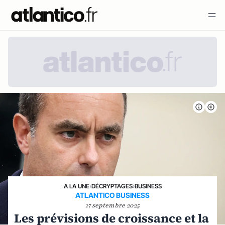
A LA UNE
›
DÉCRYPTAGES
›
BUSINESS
ATLANTICO BUSINESS
17 septembre 2025
Les prévisions de croissance et la