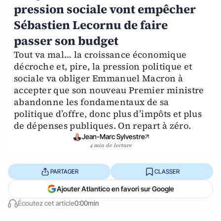
pression sociale vont empêcher
Sébastien Lecornu de faire
passer son budget
Tout va mal… la croissance économique
décroche et, pire, la pression politique et
sociale va obliger Emmanuel Macron à
accepter que son nouveau Premier ministre
abandonne les fondamentaux de sa
politique d’offre, donc plus d’impôts et plus
de dépenses publiques. On repart à zéro.
Jean-Marc Sylvestre
4 min de lecture
PARTAGER
CLASSER
Ajouter Atlantico en favori sur Google
Écoutez cet article
0:00min