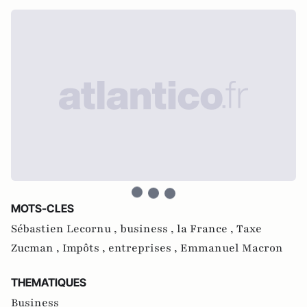
MOTS-CLES
Sébastien Lecornu ,
business ,
la France ,
Taxe
Zucman ,
Impôts ,
entreprises ,
Emmanuel Macron
THEMATIQUES
Business