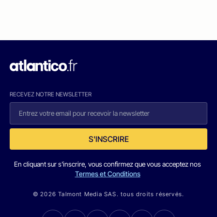
RECEVEZ NOTRE NEWSLETTER
S'INSCRIRE
En cliquant sur s'inscrire, vous confirmez que vous acceptez nos
Termes et Conditions
© 2026 Talmont Media SAS. tous droits réservés.