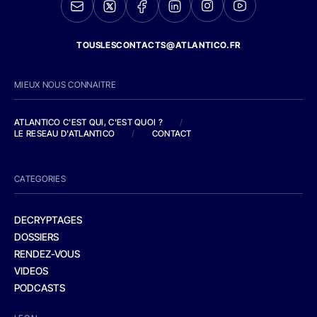
TOUSLESCONTACTS@ATLANTICO.FR
MIEUX NOUS CONNAITRE
ATLANTICO C'EST QUI, C'EST QUOI ?
/
LE RESEAU D'ATLANTICO
/
CONTACT
CATEGORIES
DECRYPTAGES
DOSSIERS
RENDEZ-VOUS
VIDEOS
PODCASTS