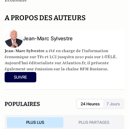
A PROPOS DES AUTEURS
Jean-Marc Sylvestre
Jean-Marc Sylvestre
a été en charge de l'information
économique sur TF1 et LCI jusqu'en 2010 puis sur i>TÉLÉ.
Aujourd'hui éditorialiste sur Atlantico.fr, il présente
également une émission sur la chaîne BFM Business.
SUIVRE
POPULAIRES
24 Heures
7 Jours
PLUS LUS
PLUS PARTAGES