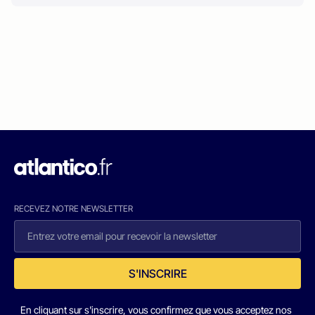
RECEVEZ NOTRE NEWSLETTER
S'INSCRIRE
En cliquant sur s'inscrire, vous confirmez que vous acceptez nos