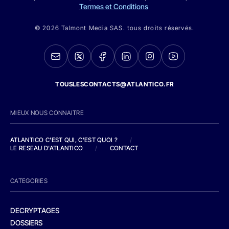
Termes et Conditions
© 2026 Talmont Media SAS. tous droits réservés.
TOUSLESCONTACTS@ATLANTICO.FR
MIEUX NOUS CONNAITRE
ATLANTICO C'EST QUI, C'EST QUOI ?
/
LE RESEAU D'ATLANTICO
/
CONTACT
CATEGORIES
DECRYPTAGES
DOSSIERS