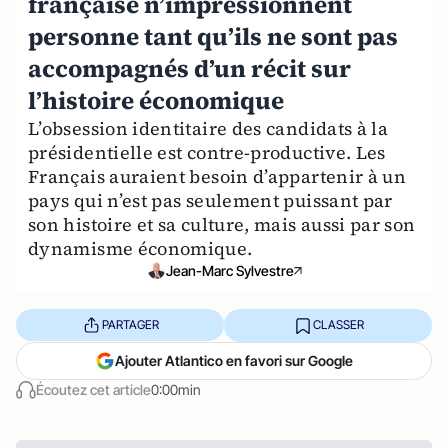
française n’impressionnent
personne tant qu’ils ne sont pas
accompagnés d’un récit sur
l’histoire économique
L’obsession identitaire des candidats à la
présidentielle est contre-productive. Les
Français auraient besoin d’appartenir à un
pays qui n’est pas seulement puissant par
son histoire et sa culture, mais aussi par son
dynamisme économique.
Jean-Marc Sylvestre
PARTAGER
CLASSER
Ajouter Atlantico en favori sur Google
Écoutez cet article
0:00min