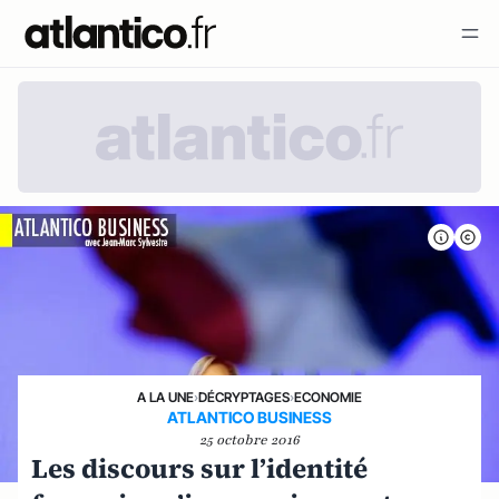
A LA UNE
›
DÉCRYPTAGES
›
ECONOMIE
ATLANTICO BUSINESS
25 octobre 2016
Les discours sur l’identité