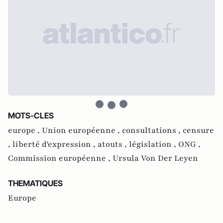
MOTS-CLES
europe ,
Union européenne ,
consultations ,
censure
,
liberté d'expression ,
atouts ,
législation ,
ONG ,
Commission européenne ,
Ursula Von Der Leyen
THEMATIQUES
Europe