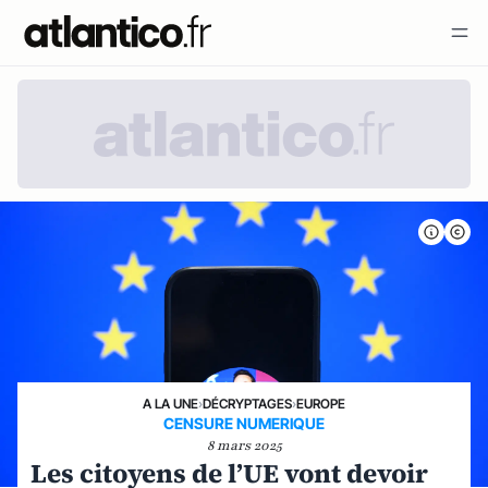
A LA UNE
›
DÉCRYPTAGES
›
EUROPE
CENSURE NUMERIQUE
8 mars 2025
Les citoyens de l’UE vont devoir