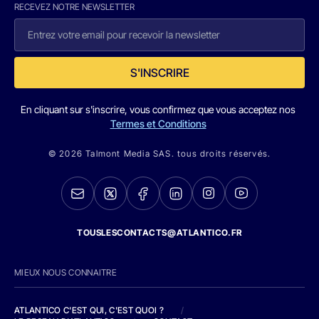
RECEVEZ NOTRE NEWSLETTER
S'INSCRIRE
En cliquant sur s'inscrire, vous confirmez que vous acceptez nos
Termes et Conditions
© 2026 Talmont Media SAS. tous droits réservés.
TOUSLESCONTACTS@ATLANTICO.FR
MIEUX NOUS CONNAITRE
ATLANTICO C'EST QUI, C'EST QUOI ?
/