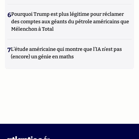
6
Pourquoi Trump est plus légitime pour réclamer
des comptes aux géants du pétrole américains que
Mélenchon à Total
7
L’étude américaine qui montre que l’IA n’est pas
(encore) un génie en maths