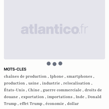
MOTS-CLES
chaînes de production ,
Iphone ,
smartphones ,
production ,
usine ,
industrie ,
relocalisation ,
États-Unis ,
Chine ,
guerre commerciale ,
droits de
douane ,
exportation ,
importations ,
Inde ,
Donald
Trump ,
effet Trump ,
économie ,
dollar