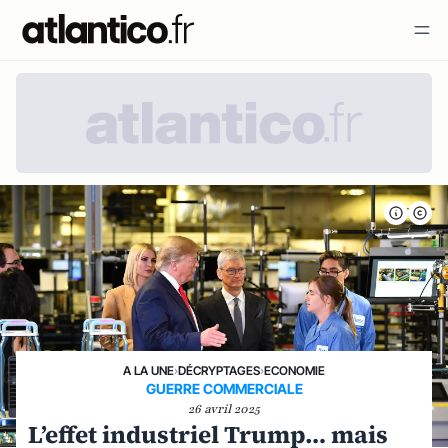
A LA UNE
›
DÉCRYPTAGES
›
ECONOMIE
GUERRE COMMERCIALE
26 avril 2025
L’effet industriel Trump… mais