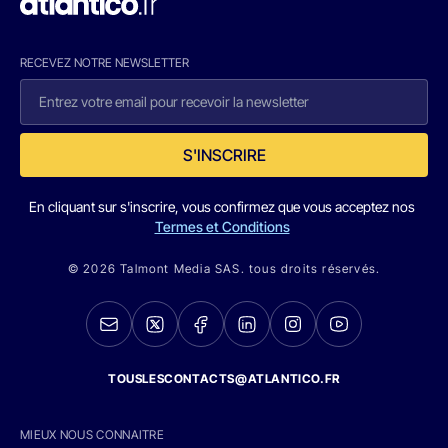
RECEVEZ NOTRE NEWSLETTER
S'INSCRIRE
En cliquant sur s'inscrire, vous confirmez que vous acceptez nos
Termes et Conditions
© 2026 Talmont Media SAS. tous droits réservés.
TOUSLESCONTACTS@ATLANTICO.FR
MIEUX NOUS CONNAITRE