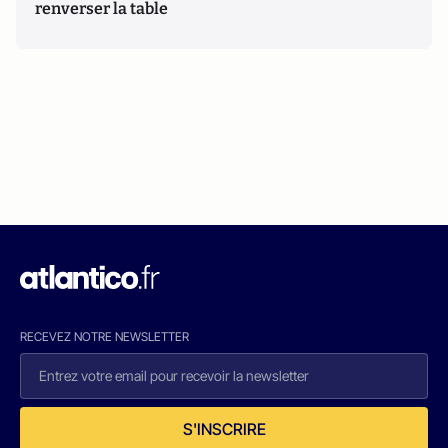
renverser la table
RECEVEZ NOTRE NEWSLETTER
S'INSCRIRE