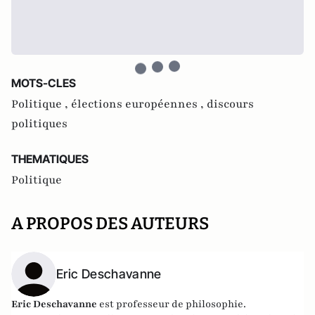
MOTS-CLES
Politique ,
élections européennes ,
discours
politiques
THEMATIQUES
Politique
A PROPOS DES AUTEURS
Eric Deschavanne
Eric Deschavanne
est professeur de philosophie.