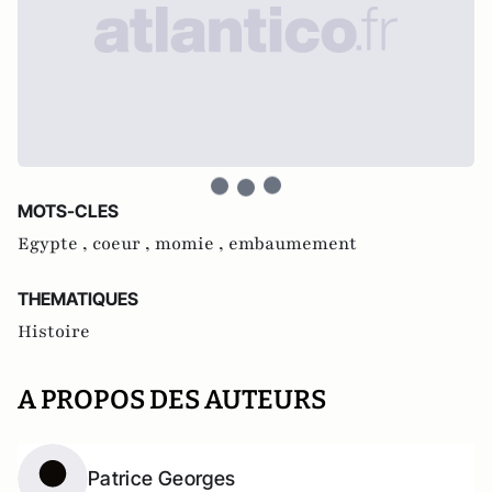
MOTS-CLES
Egypte ,
coeur ,
momie ,
embaumement
THEMATIQUES
Histoire
A PROPOS DES AUTEURS
Patrice Georges