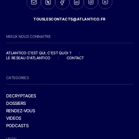
TOUSLESCONTACTS@ATLANTICO.FR
MIEUX NOUS CONNAITRE
ATLANTICO C'EST QUI, C'EST QUOI ?
/
LE RESEAU D'ATLANTICO
/
CONTACT
CATEGORIES
DECRYPTAGES
DOSSIERS
RENDEZ-VOUS
VIDEOS
PODCASTS
LEGAL