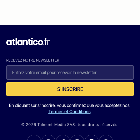
RECEVEZ NOTRE NEWSLETTER
S'INSCRIRE
En cliquant sur s'inscrire, vous confirmez que vous acceptez nos
Termes et Conditions
© 2026 Talmont Media SAS. tous droits réservés.