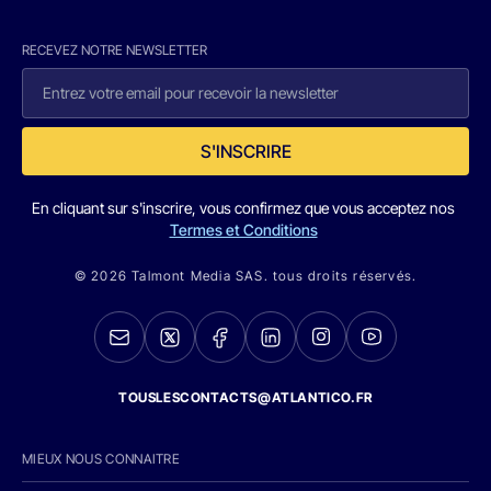
RECEVEZ NOTRE NEWSLETTER
S'INSCRIRE
En cliquant sur s'inscrire, vous confirmez que vous acceptez nos
Termes et Conditions
© 2026 Talmont Media SAS. tous droits réservés.
TOUSLESCONTACTS@ATLANTICO.FR
MIEUX NOUS CONNAITRE