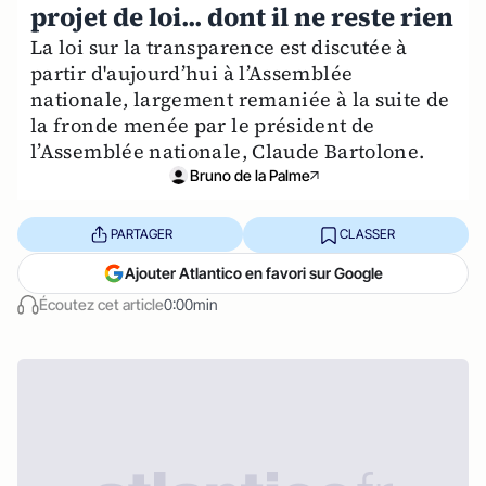
projet de loi... dont il ne reste rien
La loi sur la transparence est discutée à
partir d'aujourd’hui à l’Assemblée
nationale, largement remaniée à la suite de
la fronde menée par le président de
l’Assemblée nationale, Claude Bartolone.
Bruno de la Palme
PARTAGER
CLASSER
Ajouter Atlantico en favori sur Google
Écoutez cet article
0:00min