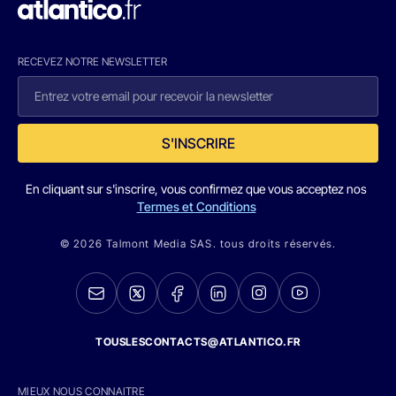
RECEVEZ NOTRE NEWSLETTER
S'INSCRIRE
En cliquant sur s'inscrire, vous confirmez que vous acceptez nos
Termes et Conditions
© 2026 Talmont Media SAS. tous droits réservés.
TOUSLESCONTACTS@ATLANTICO.FR
MIEUX NOUS CONNAITRE