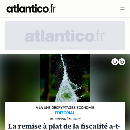
A LA UNE
›
DÉCRYPTAGES
›
ECONOMIE
EDITORIAL
22 novembre 2013
La remise à plat de la fiscalité a-t-