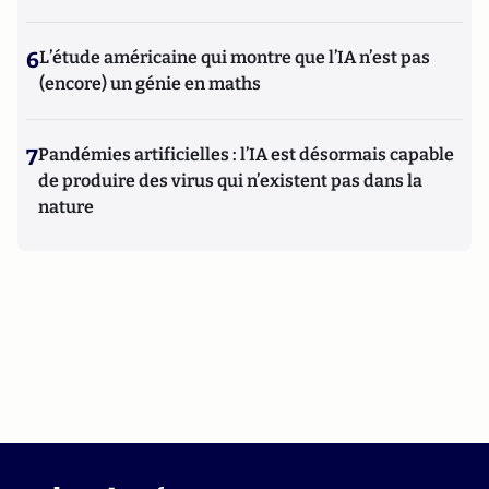
6
L’étude américaine qui montre que l’IA n’est pas
(encore) un génie en maths
7
Pandémies artificielles : l’IA est désormais capable
de produire des virus qui n’existent pas dans la
nature