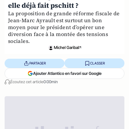
elle déjà fait pschitt ?
La proposition de grande réforme fiscale de
Jean-Marc Ayrault est surtout un bon
moyen pour le président d’opérer une
diversion face à la montée des tensions
sociales.
Michel Garibal
PARTAGER
CLASSER
Ajouter Atlantico en favori sur Google
Écoutez cet article
0:00min