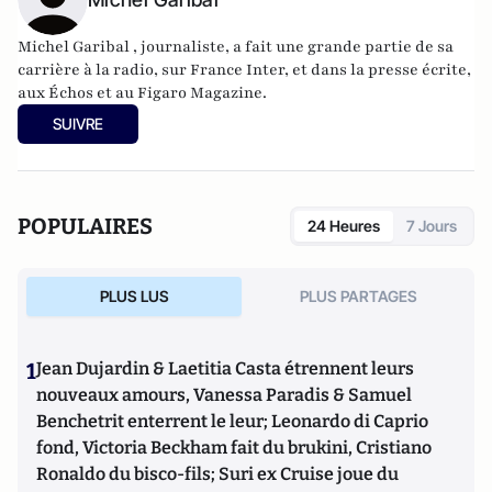
Michel Garibal , journaliste, a fait une grande partie de sa
carrière à la radio, sur France Inter, et dans la presse écrite,
aux Échos et au Figaro Magazine.
SUIVRE
POPULAIRES
24 Heures
7 Jours
PLUS LUS
PLUS PARTAGES
1
Jean Dujardin & Laetitia Casta étrennent leurs
nouveaux amours, Vanessa Paradis & Samuel
Benchetrit enterrent le leur; Leonardo di Caprio
fond, Victoria Beckham fait du brukini, Cristiano
Ronaldo du bisco-fils; Suri ex Cruise joue du