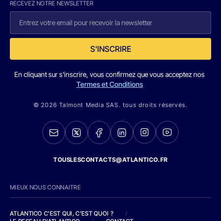
RECEVEZ NOTRE NEWSLETTER
S'INSCRIRE
En cliquant sur s'inscrire, vous confirmez que vous acceptez nos
Termes et Conditions
© 2026 Talmont Media SAS. tous droits réservés.
TOUSLESCONTACTS@ATLANTICO.FR
MIEUX NOUS CONNAITRE
ATLANTICO C'EST QUI, C'EST QUOI ?
/