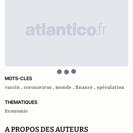
MOTS-CLES
vaccin ,
coronavirus ,
monde ,
finance ,
spéculation
THEMATIQUES
Economie
A PROPOS DES AUTEURS