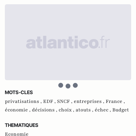
MOTS-CLES
privatisations ,
EDF ,
SNCF ,
entreprises ,
France ,
économie ,
décisions ,
choix ,
atouts ,
échec ,
Budget
THEMATIQUES
Economie