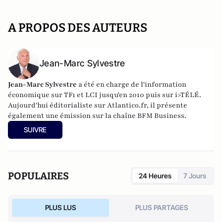
A PROPOS DES AUTEURS
Jean-Marc Sylvestre
Jean-Marc Sylvestre
a été en charge de l'information
économique sur TF1 et LCI jusqu'en 2010 puis sur i>TÉLÉ.
Aujourd'hui éditorialiste sur Atlantico.fr, il présente
également une émission sur la chaîne BFM Business.
SUIVRE
POPULAIRES
24 Heures
7 Jours
PLUS LUS
PLUS PARTAGES