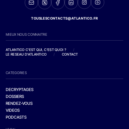
TOUSLESCONTACTS@ATLANTICO.FR
MIEUX NOUS CONNAITRE
ATLANTICO C'EST QUI, C'EST QUOI ?
/
LE RESEAU D'ATLANTICO
/
CONTACT
CATEGORIES
DECRYPTAGES
DOSSIERS
RENDEZ-VOUS
VIDEOS
PODCASTS