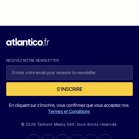
RECEVEZ NOTRE NEWSLETTER
S'INSCRIRE
En cliquant sur s'inscrire, vous confirmez que vous acceptez nos
Termes et Conditions
© 2026 Talmont Media SAS. tous droits réservés.