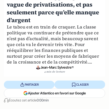
vague de privatisations, et pas
seulement parce qu’elle manque
d’argent
Le tabou est en train de craquer. La classe
politique va continuer de prétendre que ce
n’est pas d’actualité, mais beaucoup savent
que cela va le devenir très vite. Pour
rééquilibrer les finances publiques et
surtout pour créer les moyens de fabriquer
de la croissance et de la compétitivité….
Jean-Marc Sylvestre
4 min de lecture
PARTAGER
CLASSER
Ajouter Atlantico en favori sur Google
Écoutez cet article
0:00min