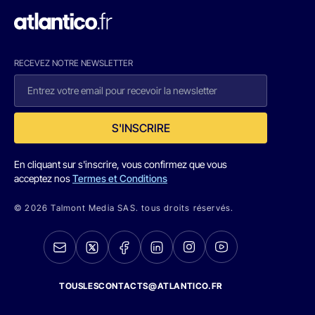
RECEVEZ NOTRE NEWSLETTER
S'INSCRIRE
En cliquant sur s'inscrire, vous confirmez que vous
acceptez nos
Termes et Conditions
© 2026 Talmont Media SAS. tous droits réservés.
TOUSLESCONTACTS@ATLANTICO.FR