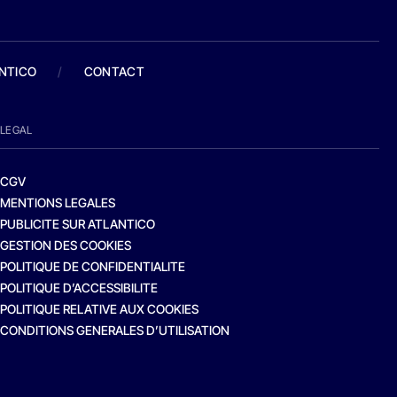
ANTICO
/
CONTACT
LEGAL
CGV
MENTIONS LEGALES
PUBLICITE SUR ATLANTICO
GESTION DES COOKIES
POLITIQUE DE CONFIDENTIALITE
POLITIQUE D’ACCESSIBILITE
POLITIQUE RELATIVE AUX COOKIES
CONDITIONS GENERALES D’UTILISATION