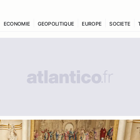
ECONOMIE
GEOPOLITIQUE
EUROPE
SOCIETE