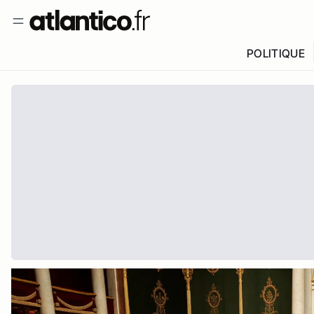
POLITIQUE