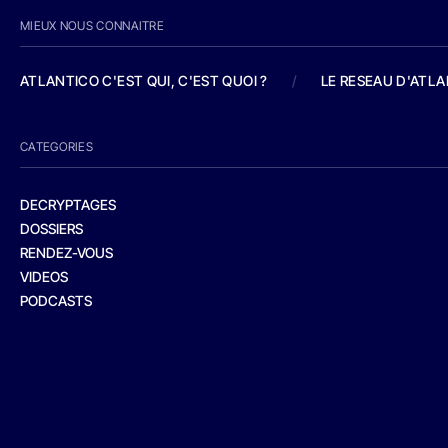
MIEUX NOUS CONNAITRE
ATLANTICO C'EST QUI, C'EST QUOI ?
/
LE RESEAU D'ATL
CATEGORIES
DECRYPTAGES
DOSSIERS
RENDEZ-VOUS
VIDEOS
PODCASTS