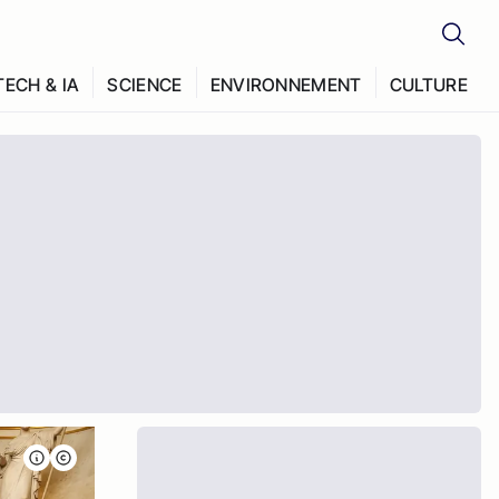
TECH & IA
SCIENCE
ENVIRONNEMENT
CULTURE