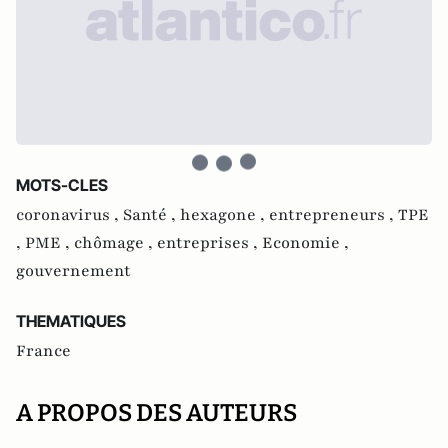
MOTS-CLES
coronavirus ,
Santé ,
hexagone ,
entrepreneurs ,
TPE
,
PME ,
chômage ,
entreprises ,
Economie ,
gouvernement
THEMATIQUES
France
A PROPOS DES AUTEURS