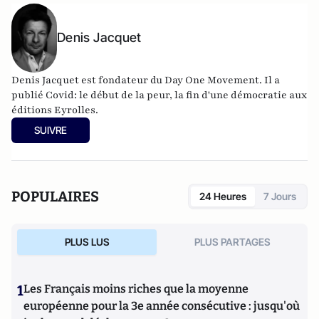
Denis Jacquet
Denis Jacquet est fondateur du Day One Movement. Il a
publié Covid: le début de la peur, la fin d'une démocratie aux
éditions Eyrolles.
SUIVRE
POPULAIRES
24 Heures
7 Jours
PLUS LUS
PLUS PARTAGES
1
Les Français moins riches que la moyenne
européenne pour la 3e année consécutive : jusqu'où