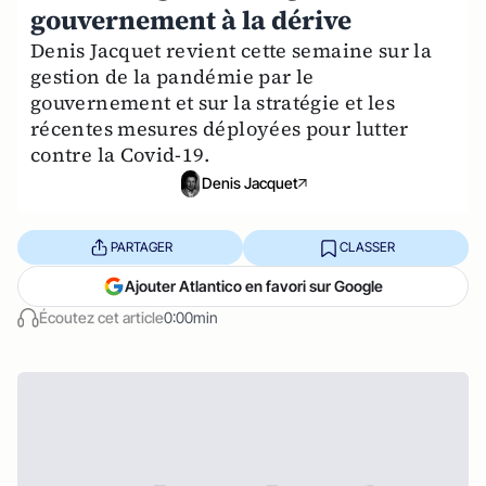
gouvernement à la dérive
Denis Jacquet revient cette semaine sur la
gestion de la pandémie par le
gouvernement et sur la stratégie et les
récentes mesures déployées pour lutter
contre la Covid-19.
Denis Jacquet
PARTAGER
CLASSER
Ajouter Atlantico en favori sur Google
Écoutez cet article
0:00min