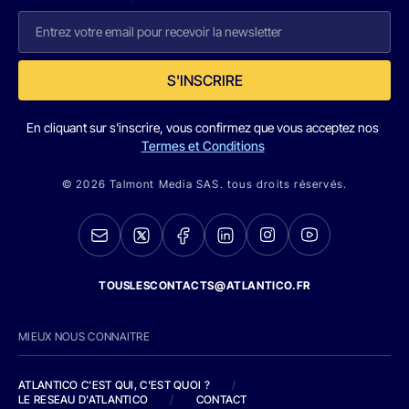
S'INSCRIRE
En cliquant sur s'inscrire, vous confirmez que vous acceptez nos
Termes et Conditions
© 2026 Talmont Media SAS. tous droits réservés.
TOUSLESCONTACTS@ATLANTICO.FR
MIEUX NOUS CONNAITRE
ATLANTICO C'EST QUI, C'EST QUOI ?
/
LE RESEAU D'ATLANTICO
/
CONTACT