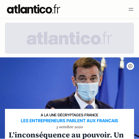
A LA UNE
›
DÉCRYPTAGES
›
FRANCE
LES ENTREPRENEURS PARLENT AUX FRANCAIS
5 octobre 2020
L’inconséquence au pouvoir. Un