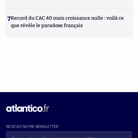
7
Record du CAC 40 mais croissance nulle : voilà ce
que révèle le paradoxe français
RECEVEZ NOTRE NEWSLETTER