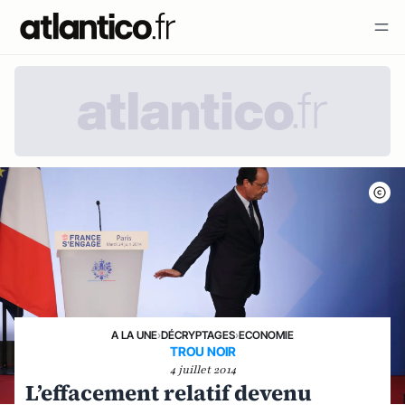
A LA UNE
›
DÉCRYPTAGES
›
ECONOMIE
TROU NOIR
4 juillet 2014
L’effacement relatif devenu