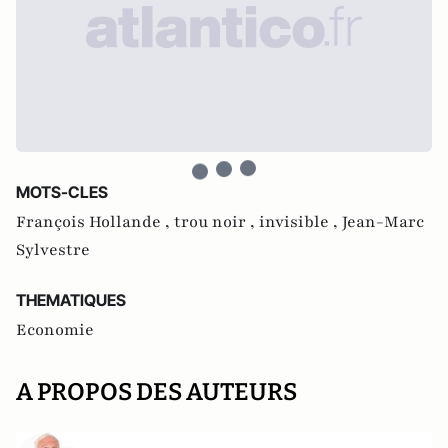
MOTS-CLES
François Hollande ,
trou noir ,
invisible ,
Jean-Marc
Sylvestre
THEMATIQUES
Economie
A PROPOS DES AUTEURS