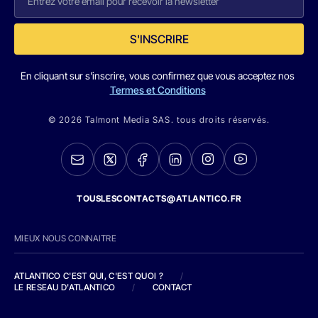
S'INSCRIRE
En cliquant sur s'inscrire, vous confirmez que vous acceptez nos
Termes et Conditions
© 2026 Talmont Media SAS. tous droits réservés.
TOUSLESCONTACTS@ATLANTICO.FR
MIEUX NOUS CONNAITRE
ATLANTICO C'EST QUI, C'EST QUOI ?
/
LE RESEAU D'ATLANTICO
/
CONTACT