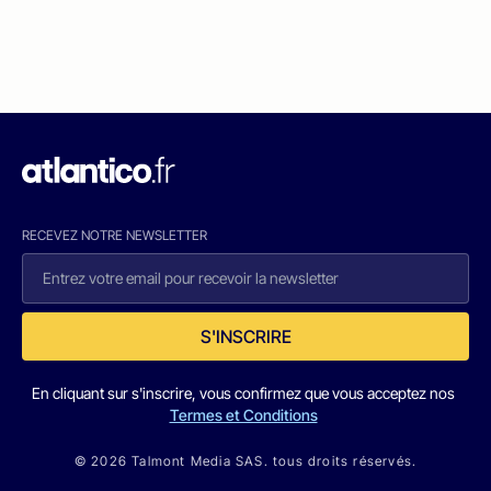
RECEVEZ NOTRE NEWSLETTER
S'INSCRIRE
En cliquant sur s'inscrire, vous confirmez que vous acceptez nos
Termes et Conditions
© 2026 Talmont Media SAS. tous droits réservés.