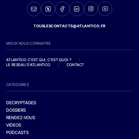
TOUSLESCONTACTS@ATLANTICO.FR
MIEUX NOUS CONNAITRE
ATLANTICO C'EST QUI, C'EST QUOI ?
/
LE RESEAU D'ATLANTICO
/
CONTACT
CATEGORIES
DECRYPTAGES
DOSSIERS
RENDEZ-VOUS
VIDEOS
PODCASTS