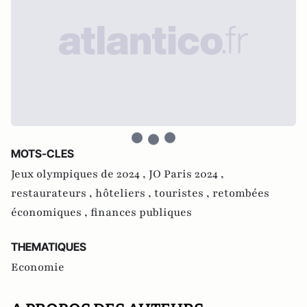
MOTS-CLES
Jeux olympiques de 2024 ,
JO Paris 2024 ,
restaurateurs ,
hôteliers ,
touristes ,
retombées
économiques ,
finances publiques
THEMATIQUES
Economie