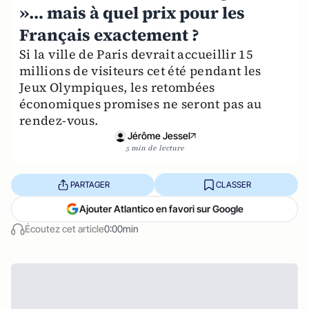
»… mais à quel prix pour les
Français exactement ?
Si la ville de Paris devrait accueillir 15
millions de visiteurs cet été pendant les
Jeux Olympiques, les retombées
économiques promises ne seront pas au
rendez-vous.
Jérôme Jessel
5 min de lecture
PARTAGER
CLASSER
Ajouter Atlantico en favori sur Google
Écoutez cet article
0:00min