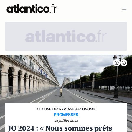
A LA UNE
›
DÉCRYPTAGES
›
ECONOMIE
PROMESSES
23 juillet 2024
JO 2024 : « Nous sommes prêts