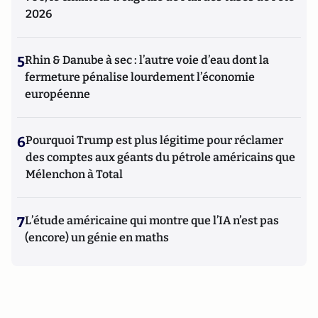
2026
5
Rhin & Danube à sec : l’autre voie d’eau dont la
fermeture pénalise lourdement l’économie
européenne
6
Pourquoi Trump est plus légitime pour réclamer
des comptes aux géants du pétrole américains que
Mélenchon à Total
7
L’étude américaine qui montre que l’IA n’est pas
(encore) un génie en maths