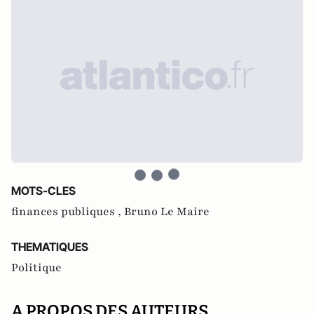
MOTS-CLES
finances publiques ,
Bruno Le Maire
THEMATIQUES
Politique
A PROPOS DES AUTEURS