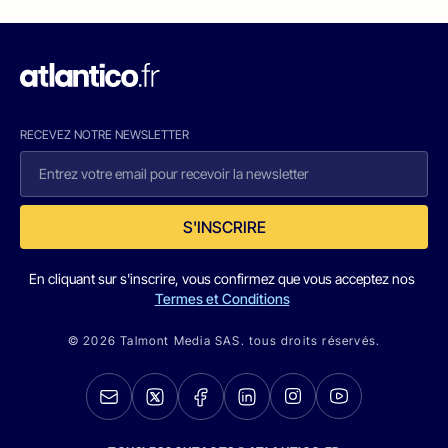
RECEVEZ NOTRE NEWSLETTER
S'INSCRIRE
En cliquant sur s'inscrire, vous confirmez que vous acceptez nos
Termes et Conditions
© 2026 Talmont Media SAS. tous droits réservés.