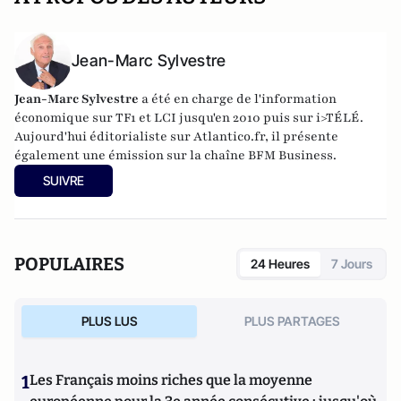
Jean-Marc Sylvestre
Jean-Marc Sylvestre
a été en charge de l'information
économique sur TF1 et LCI jusqu'en 2010 puis sur i>TÉLÉ.
Aujourd'hui éditorialiste sur Atlantico.fr, il présente
également une émission sur la chaîne BFM Business.
SUIVRE
POPULAIRES
24 Heures
7 Jours
PLUS LUS
PLUS PARTAGES
1
Les Français moins riches que la moyenne