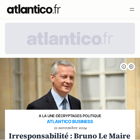
A LA UNE
›
DÉCRYPTAGES
›
POLITIQUE
ATLANTICO BUSINESS
21 novembre 2024
Irresponsabilité : Bruno Le Maire