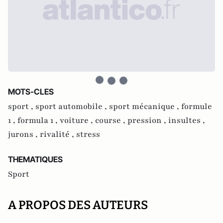
MOTS-CLES
sport ,
sport automobile ,
sport mécanique ,
formule
1 ,
formula 1 ,
voiture ,
course ,
pression ,
insultes ,
jurons ,
rivalité ,
stress
THEMATIQUES
Sport
A PROPOS DES AUTEURS