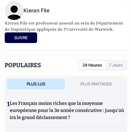
Kieran File
Kieran File est professeur associé au sein du Département
de linguistique appliquée de l'Université de Warwick.
SUIVRE
POPULAIRES
24 Heures
7 Jours
PLUS LUS
PLUS PARTAGES
1
Les Français moins riches que la moyenne
européenne pour la 3e année consécutive : jusqu'où
ira le grand déclassement ?