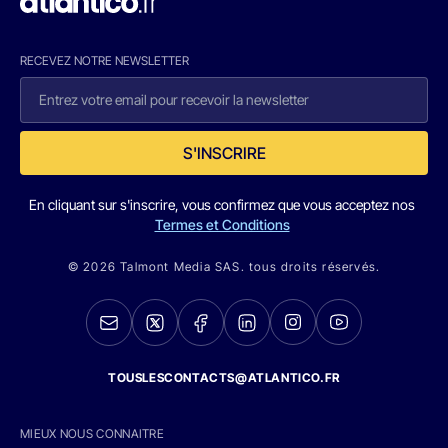
RECEVEZ NOTRE NEWSLETTER
S'INSCRIRE
En cliquant sur s'inscrire, vous confirmez que vous acceptez nos
Termes et Conditions
© 2026 Talmont Media SAS. tous droits réservés.
TOUSLESCONTACTS@ATLANTICO.FR
MIEUX NOUS CONNAITRE