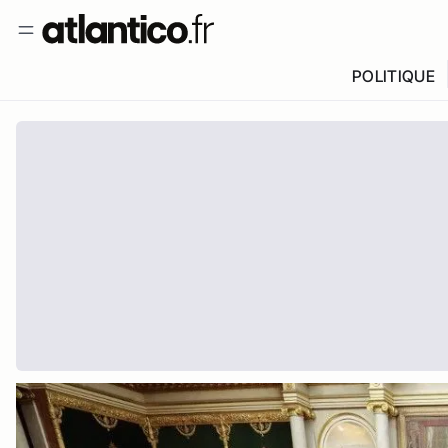
POLITIQUE