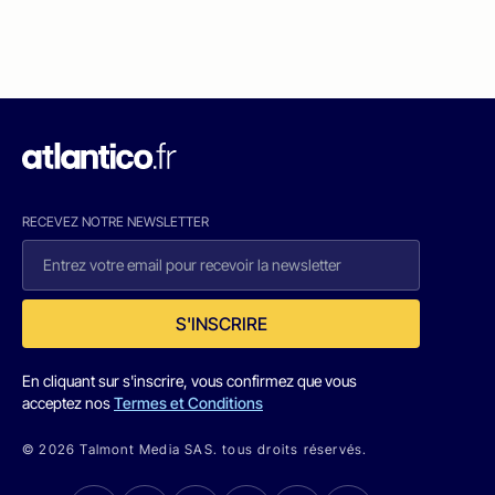
RECEVEZ NOTRE NEWSLETTER
S'INSCRIRE
En cliquant sur s'inscrire, vous confirmez que vous
acceptez nos
Termes et Conditions
© 2026 Talmont Media SAS. tous droits réservés.