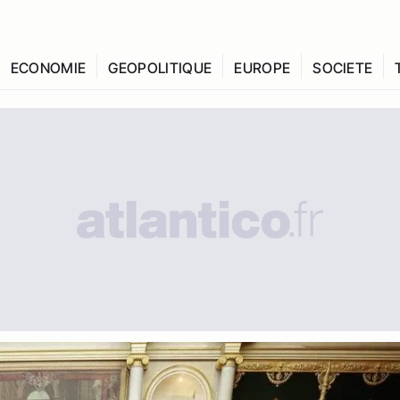
ECONOMIE
GEOPOLITIQUE
EUROPE
SOCIETE