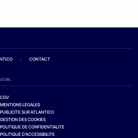
ANTICO
/
CONTACT
LEGAL
CGV
MENTIONS LEGALES
PUBLICITE SUR ATLANTICO
GESTION DES COOKIES
POLITIQUE DE CONFIDENTIALITE
POLITIQUE D’ACCESSIBILITE