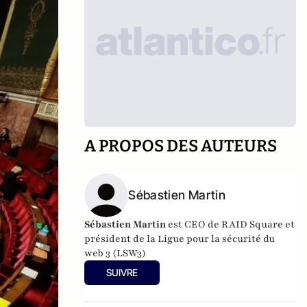
A PROPOS DES AUTEURS
Sébastien Martin
Sébastien Martin
est CEO de RAID Square et
président de la Ligue pour la sécurité du
web 3 (LSW3)
SUIVRE