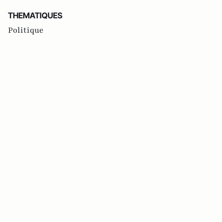
THEMATIQUES
Politique