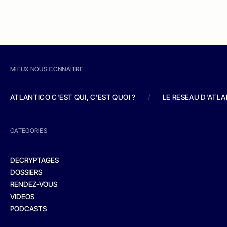
MIEUX NOUS CONNAITRE
ATLANTICO C'EST QUI, C'EST QUOI ?
/
LE RESEAU D'ATL
CATEGORIES
DECRYPTAGES
DOSSIERS
RENDEZ-VOUS
VIDEOS
PODCASTS