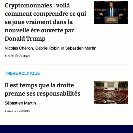
Cryptomonnaies : voilà
comment comprendre ce qui
se joue vraiment dans la
nouvelle ère ouverte par
Donald Trump
Nicolas Chéron
,
Gabriel Robin
et
Sébastien Martin
6 min de lecture
TREVE POLITIQUE
Il est temps que la droite
prenne ses responsabilités
Sébastien Martin
2 min de lecture