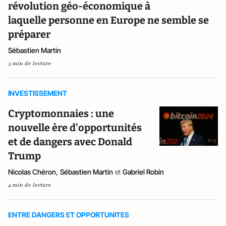
révolution géo-économique à
laquelle personne en Europe ne semble se
préparer
Sébastien Martin
5 min de lecture
INVESTISSEMENT
Cryptomonnaies : une
nouvelle ère d'opportunités
et de dangers avec Donald
Trump
Nicolas Chéron
,
Sébastien Martin
et
Gabriel Robin
4 min de lecture
ENTRE DANGERS ET OPPORTUNITES