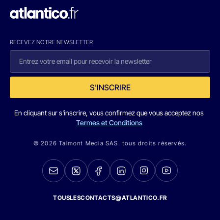
RECEVEZ NOTRE NEWSLETTER
S'INSCRIRE
En cliquant sur s'inscrire, vous confirmez que vous acceptez nos
Termes et Conditions
© 2026 Talmont Media SAS. tous droits réservés.
TOUSLESCONTACTS@ATLANTICO.FR