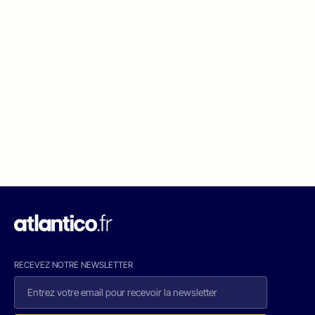
RECEVEZ NOTRE NEWSLETTER