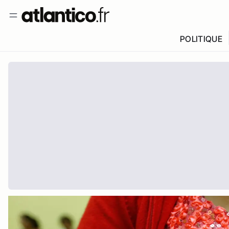
POLITIQUE