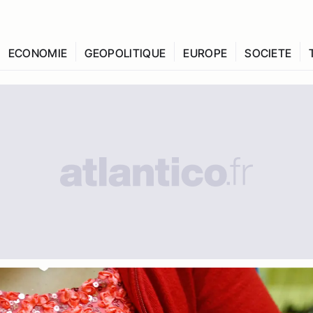
ECONOMIE
GEOPOLITIQUE
EUROPE
SOCIETE