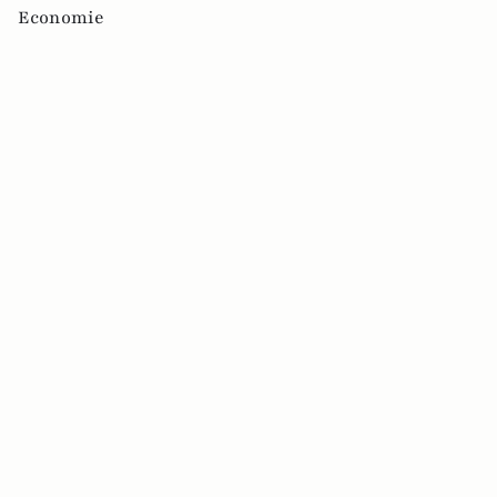
Economie