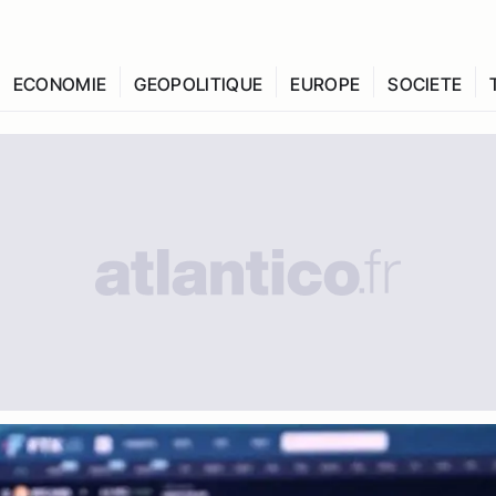
ECONOMIE
GEOPOLITIQUE
EUROPE
SOCIETE