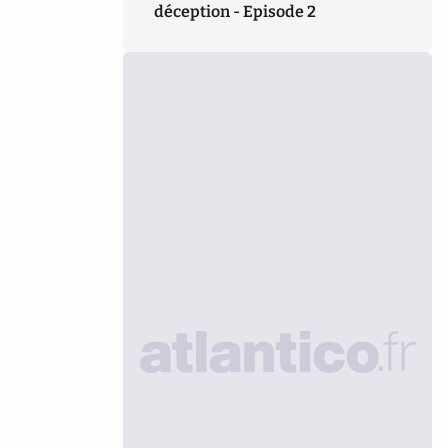
déception - Episode 2