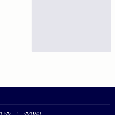
ANTICO
/
CONTACT