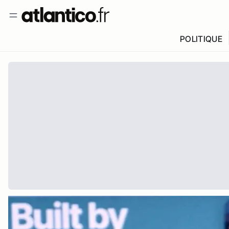
POLITIQUE