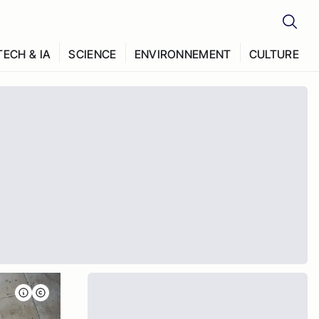
TECH & IA
SCIENCE
ENVIRONNEMENT
CULTURE