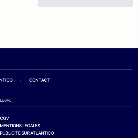
ANTICO
/
CONTACT
LEGAL
CGV
MENTIONS LEGALES
PUBLICITE SUR ATLANTICO