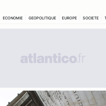
ECONOMIE
GEOPOLITIQUE
EUROPE
SOCIETE