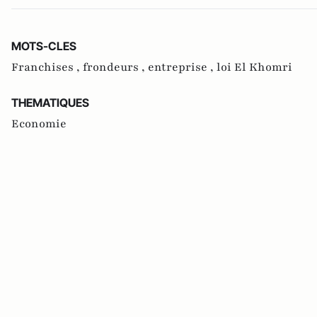
MOTS-CLES
Franchises ,
frondeurs ,
entreprise ,
loi El Khomri
THEMATIQUES
Economie