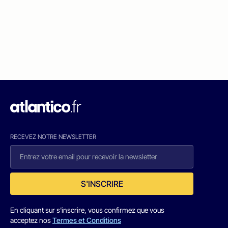
RECEVEZ NOTRE NEWSLETTER
S'INSCRIRE
En cliquant sur s'inscrire, vous confirmez que vous
acceptez nos
Termes et Conditions