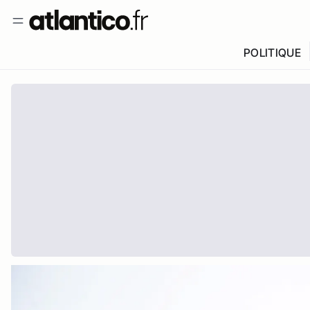
POLITIQUE