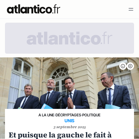
A LA UNE
›
DÉCRYPTAGES
›
POLITIQUE
UNIS
3 septembre 2025
Et puisque la gauche le fait à