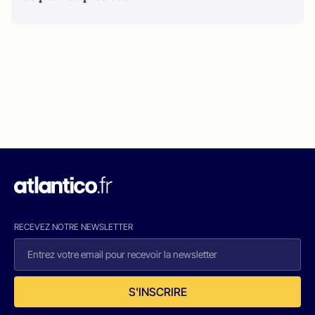
RECEVEZ NOTRE NEWSLETTER
S'INSCRIRE