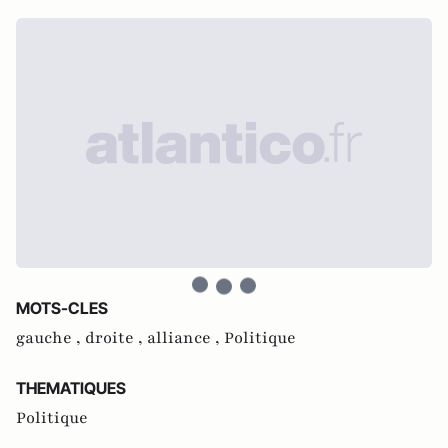
MOTS-CLES
gauche ,
droite ,
alliance ,
Politique
THEMATIQUES
Politique