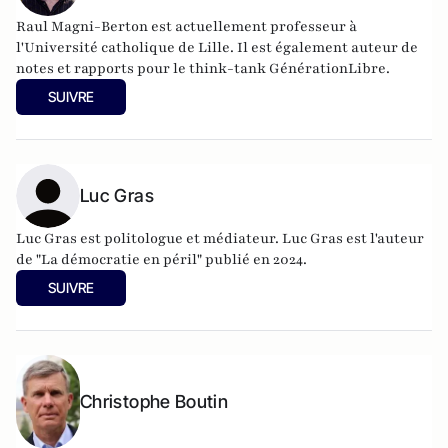
Raul Magni-Berton est actuellement professeur à
l'Université catholique de Lille. Il est également auteur de
notes et rapports pour le think-tank GénérationLibre.
SUIVRE
Luc Gras
Luc Gras est politologue et médiateur. Luc Gras est l'auteur
de
"La démocratie en péril" publié en 2024
.
SUIVRE
Christophe Boutin