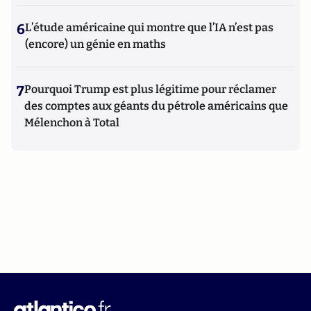
6
L’étude américaine qui montre que l’IA n’est pas
(encore) un génie en maths
7
Pourquoi Trump est plus légitime pour réclamer
des comptes aux géants du pétrole américains que
Mélenchon à Total