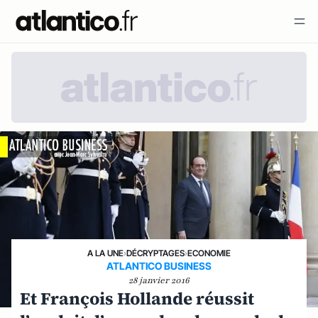
A LA UNE
›
DÉCRYPTAGES
›
ECONOMIE
ATLANTICO BUSINESS
28 janvier 2016
Et François Hollande réussit