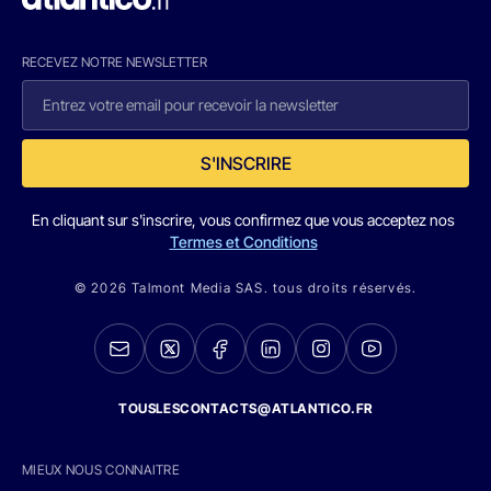
RECEVEZ NOTRE NEWSLETTER
S'INSCRIRE
En cliquant sur s'inscrire, vous confirmez que vous acceptez nos
Termes et Conditions
© 2026 Talmont Media SAS. tous droits réservés.
TOUSLESCONTACTS@ATLANTICO.FR
MIEUX NOUS CONNAITRE