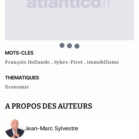
MOTS-CLES
François Hollande ,
Sykes-Picot ,
immobilisme
THEMATIQUES
Economie
A PROPOS DES AUTEURS
Jean-Marc Sylvestre