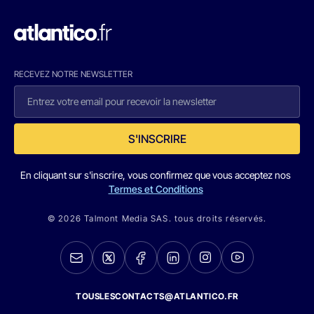
RECEVEZ NOTRE NEWSLETTER
S'INSCRIRE
En cliquant sur s'inscrire, vous confirmez que vous acceptez nos
Termes et Conditions
© 2026 Talmont Media SAS. tous droits réservés.
TOUSLESCONTACTS@ATLANTICO.FR