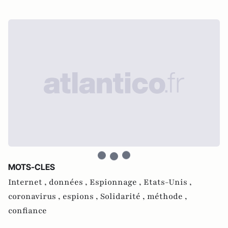
MOTS-CLES
Internet ,
données ,
Espionnage ,
Etats-Unis ,
coronavirus ,
espions ,
Solidarité ,
méthode ,
confiance