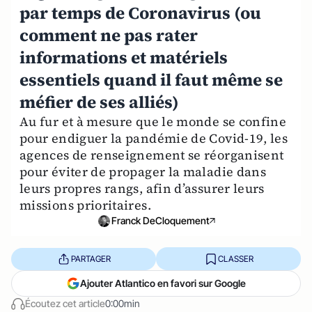
par temps de Coronavirus (ou
comment ne pas rater
informations et matériels
essentiels quand il faut même se
méfier de ses alliés)
Au fur et à mesure que le monde se confine
pour endiguer la pandémie de Covid-19, les
agences de renseignement se réorganisent
pour éviter de propager la maladie dans
leurs propres rangs, afin d’assurer leurs
missions prioritaires.
Franck DeCloquement
PARTAGER
CLASSER
Ajouter Atlantico en favori sur Google
Écoutez cet article
0:00min