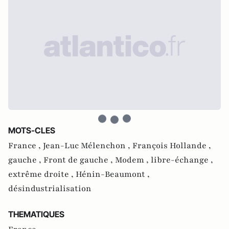
MOTS-CLES
France ,
Jean-Luc Mélenchon ,
François Hollande ,
gauche ,
Front de gauche ,
Modem ,
libre-échange ,
extrême droite ,
Hénin-Beaumont ,
désindustrialisation
THEMATIQUES