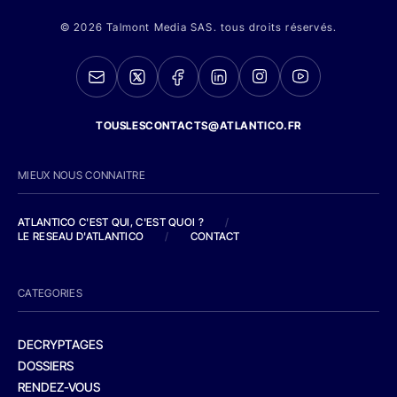
© 2026 Talmont Media SAS. tous droits réservés.
TOUSLESCONTACTS@ATLANTICO.FR
MIEUX NOUS CONNAITRE
ATLANTICO C'EST QUI, C'EST QUOI ?
/
LE RESEAU D'ATLANTICO
/
CONTACT
CATEGORIES
DECRYPTAGES
DOSSIERS
RENDEZ-VOUS