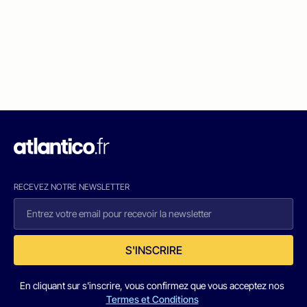
RECEVEZ NOTRE NEWSLETTER
S'INSCRIRE
En cliquant sur s'inscrire, vous confirmez que vous acceptez nos
Termes et Conditions