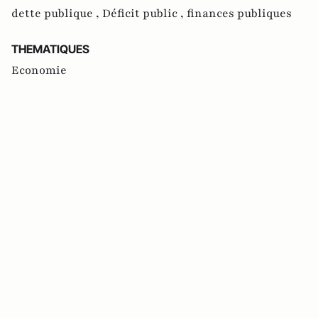
dette publique ,
Déficit public ,
finances publiques
THEMATIQUES
Economie