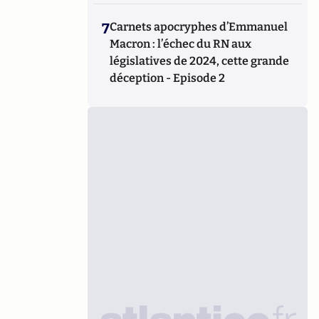
7
Carnets apocryphes d’Emmanuel
Macron : l’échec du RN aux
législatives de 2024, cette grande
déception - Episode 2