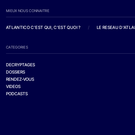
MIEUX NOUS CONNAITRE
ATLANTICO C'EST QUI, C'EST QUOI ?
/
LE RESEAU D'ATL
CATEGORIES
DECRYPTAGES
DOSSIERS
RENDEZ-VOUS
VIDEOS
PODCASTS