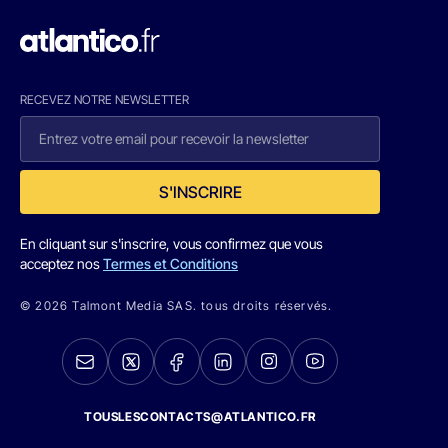
RECEVEZ NOTRE NEWSLETTER
S'INSCRIRE
En cliquant sur s'inscrire, vous confirmez que vous
acceptez nos
Termes et Conditions
© 2026 Talmont Media SAS. tous droits réservés.
TOUSLESCONTACTS@ATLANTICO.FR