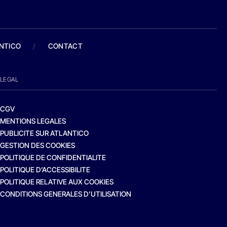
ANTICO
/
CONTACT
LEGAL
CGV
MENTIONS LEGALES
PUBLICITE SUR ATLANTICO
GESTION DES COOKIES
POLITIQUE DE CONFIDENTIALITE
POLITIQUE D’ACCESSIBILITE
POLITIQUE RELATIVE AUX COOKIES
CONDITIONS GENERALES D’UTILISATION