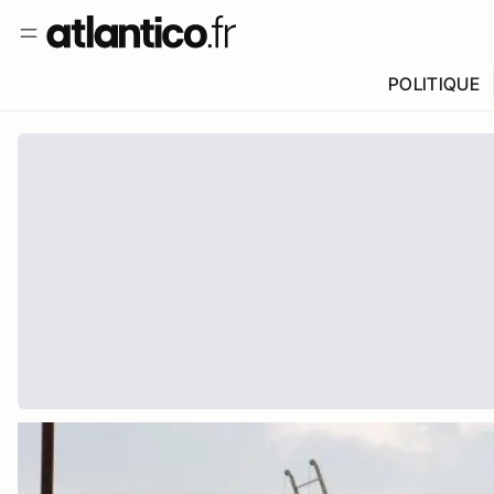
POLITIQUE