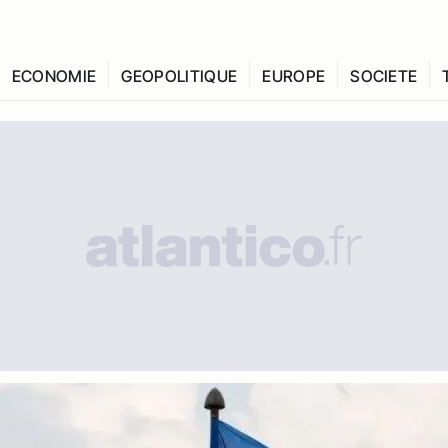
ECONOMIE
GEOPOLITIQUE
EUROPE
SOCIETE