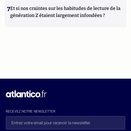
7
Et si nos craintes sur les habitudes de lecture de la
génération Z étaient largement infondées ?
RECEVEZ NOTRE NEWSLETTER