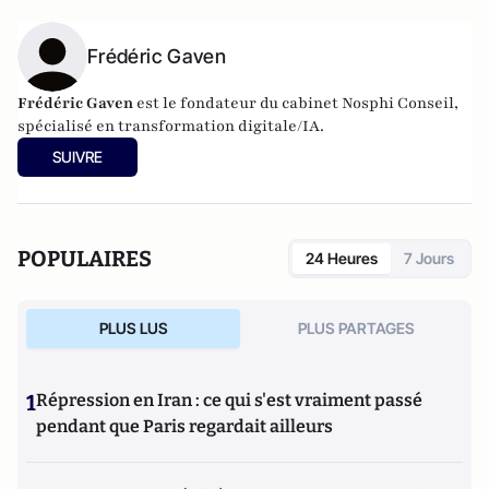
Frédéric Gaven
Frédéric Gaven
est le fondateur du cabinet Nosphi Conseil,
spécialisé en transformation digitale/IA.
SUIVRE
POPULAIRES
24 Heures
7 Jours
PLUS LUS
PLUS PARTAGES
1
Répression en Iran : ce qui s'est vraiment passé
pendant que Paris regardait ailleurs