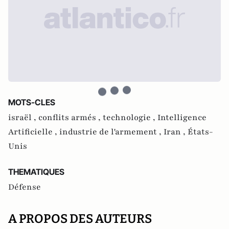
MOTS-CLES
israël ,
conflits armés ,
technologie ,
Intelligence
Artificielle ,
industrie de l'armement ,
Iran ,
États-
Unis
THEMATIQUES
Défense
A PROPOS DES AUTEURS