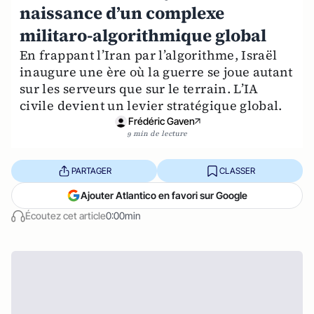
naissance d’un complexe
militaro-algorithmique global
En frappant l’Iran par l’algorithme, Israël
inaugure une ère où la guerre se joue autant
sur les serveurs que sur le terrain. L’IA
civile devient un levier stratégique global.
Frédéric Gaven
9 min de lecture
PARTAGER
CLASSER
Ajouter Atlantico en favori sur Google
Écoutez cet article
0:00min