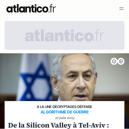
A LA UNE
›
DÉCRYPTAGES
›
DÉFENSE
ALGORITHME DE GUERRE
27 juin 2025
De la Silicon Valley à Tel-Aviv :