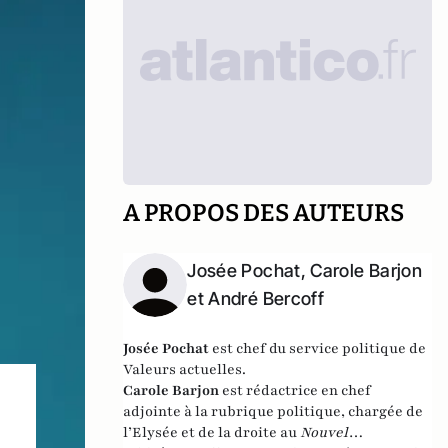
A PROPOS DES AUTEURS
Josée Pochat, Carole Barjon
et André Bercoff
Josée Pochat
est chef du service politique de
Valeurs actuelles.
Carole Barjon
est
rédactrice en chef
adjointe à la rubrique politique, chargée de
l’Elysée et de la droite au
Nouvel