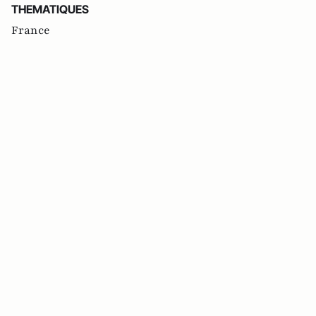
THEMATIQUES
France