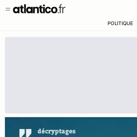
POLITIQUE