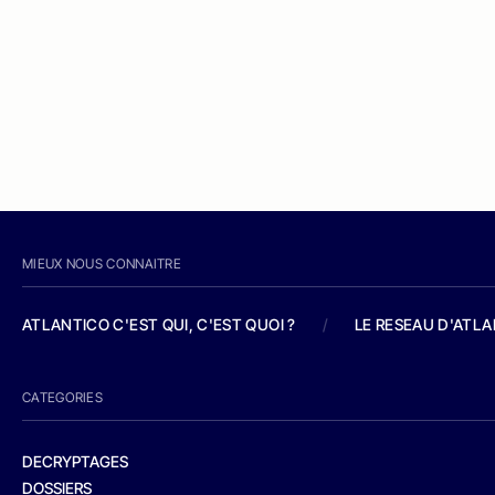
MIEUX NOUS CONNAITRE
ATLANTICO C'EST QUI, C'EST QUOI ?
/
LE RESEAU D'ATL
CATEGORIES
DECRYPTAGES
DOSSIERS