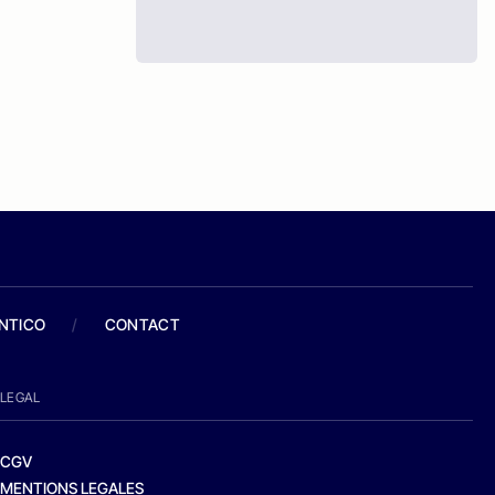
ANTICO
/
CONTACT
LEGAL
CGV
MENTIONS LEGALES