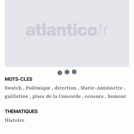
MOTS-CLES
Swatch ,
Polémique ,
direction ,
Marie-Antoinette ,
guillotine ,
place de la Concorde ,
censure ,
humour
THEMATIQUES
Histoire