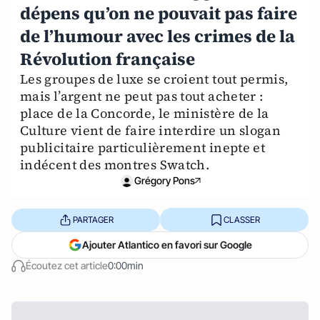
dépens qu’on ne pouvait pas faire
de l’humour avec les crimes de la
Révolution française
Les groupes de luxe se croient tout permis,
mais l’argent ne peut pas tout acheter :
place de la Concorde, le ministère de la
Culture vient de faire interdire un slogan
publicitaire particulièrement inepte et
indécent des montres Swatch.
Grégory Pons
PARTAGER
CLASSER
Ajouter Atlantico en favori sur Google
Écoutez cet article
0:00min