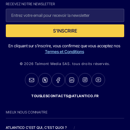
RECEVEZ NOTRE NEWSLETTER
S'INSCRIRE
En cliquant sur s'inscrire, vous confirmez que vous acceptez nos
Termes et Conditions
© 2026 Talmont Media SAS. tous droits réservés.
TOUSLESCONTACTS@ATLANTICO.FR
MIEUX NOUS CONNAITRE
ATLANTICO C'EST QUI, C'EST QUOI ?
/