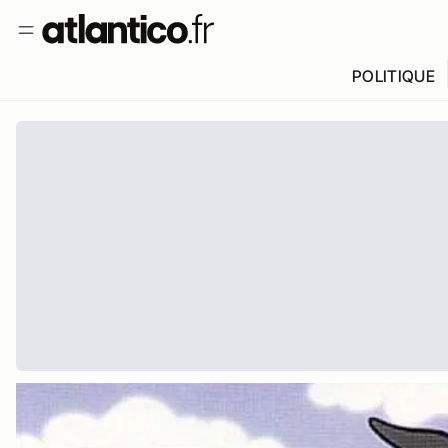
POLITIQUE