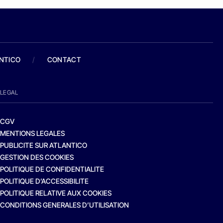
ANTICO
/
CONTACT
LEGAL
CGV
MENTIONS LEGALES
PUBLICITE SUR ATLANTICO
GESTION DES COOKIES
POLITIQUE DE CONFIDENTIALITE
POLITIQUE D’ACCESSIBILITE
POLITIQUE RELATIVE AUX COOKIES
CONDITIONS GENERALES D’UTILISATION