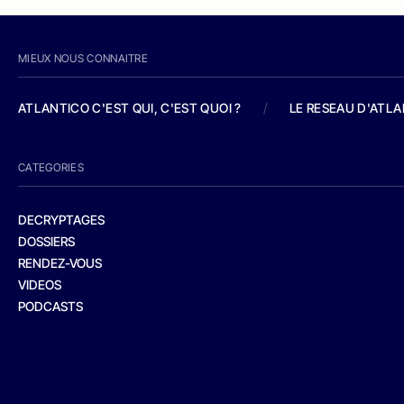
MIEUX NOUS CONNAITRE
ATLANTICO C'EST QUI, C'EST QUOI ?
/
LE RESEAU D'ATL
CATEGORIES
DECRYPTAGES
DOSSIERS
RENDEZ-VOUS
VIDEOS
PODCASTS