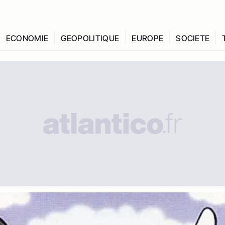
ECONOMIE
GEOPOLITIQUE
EUROPE
SOCIETE