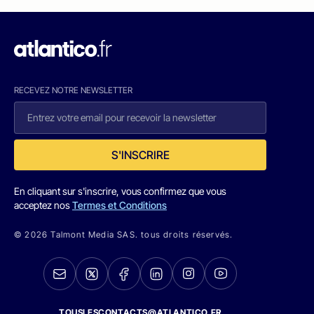
RECEVEZ NOTRE NEWSLETTER
S'INSCRIRE
En cliquant sur s'inscrire, vous confirmez que vous
acceptez nos
Termes et Conditions
© 2026 Talmont Media SAS. tous droits réservés.
TOUSLESCONTACTS@ATLANTICO.FR