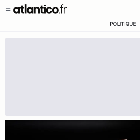
POLITIQUE