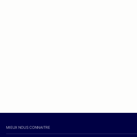
MIEUX NOUS CONNAITRE