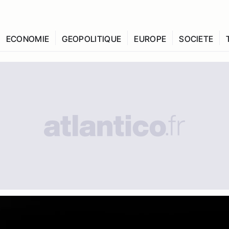
ECONOMIE
GEOPOLITIQUE
EUROPE
SOCIETE