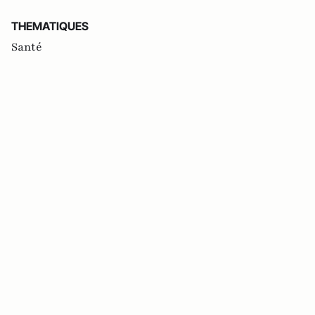
THEMATIQUES
Santé