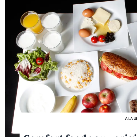
A LA U