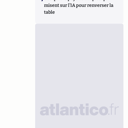
misent sur l’IA pour renverser la
table