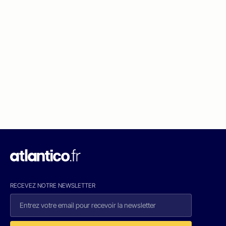
RECEVEZ NOTRE NEWSLETTER