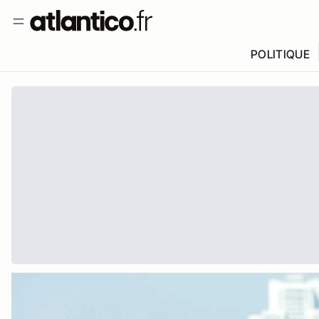
POLITIQUE