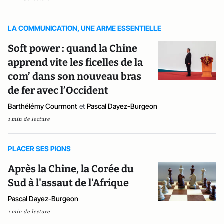
LA COMMUNICATION, UNE ARME ESSENTIELLE
Soft power : quand la Chine
apprend vite les ficelles de la
com’ dans son nouveau bras
de fer avec l’Occident
Barthélémy Courmont
et
Pascal Dayez-Burgeon
1 min de lecture
PLACER SES PIONS
Après la Chine, la Corée du
Sud à l'assaut de l'Afrique
Pascal Dayez-Burgeon
1 min de lecture