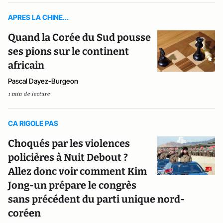
APRES LA CHINE...
Quand la Corée du Sud pousse
ses pions sur le continent
africain
Pascal Dayez-Burgeon
1 min de lecture
CA RIGOLE PAS
Choqués par les violences
policières à Nuit Debout ?
Allez donc voir comment Kim
Jong-un prépare le congrès
sans précédent du parti unique nord-
coréen