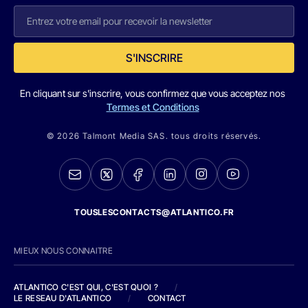
S'INSCRIRE
En cliquant sur s'inscrire, vous confirmez que vous acceptez nos
Termes et Conditions
© 2026 Talmont Media SAS. tous droits réservés.
TOUSLESCONTACTS@ATLANTICO.FR
MIEUX NOUS CONNAITRE
ATLANTICO C'EST QUI, C'EST QUOI ?
/
LE RESEAU D'ATLANTICO
/
CONTACT