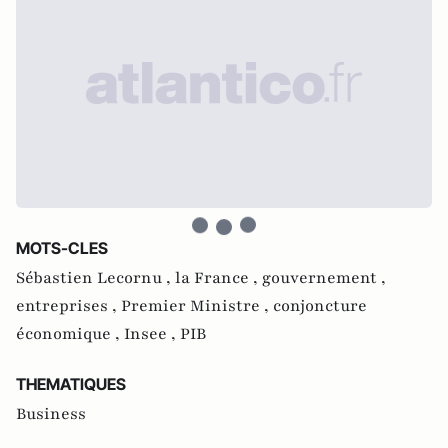
MOTS-CLES
Sébastien Lecornu ,
la France ,
gouvernement ,
entreprises ,
Premier Ministre ,
conjoncture
économique ,
Insee ,
PIB
THEMATIQUES
Business