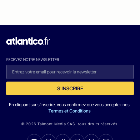
RECEVEZ NOTRE NEWSLETTER
S'INSCRIRE
En cliquant sur s'inscrire, vous confirmez que vous acceptez nos
Termes et Conditions
© 2026 Talmont Media SAS. tous droits réservés.