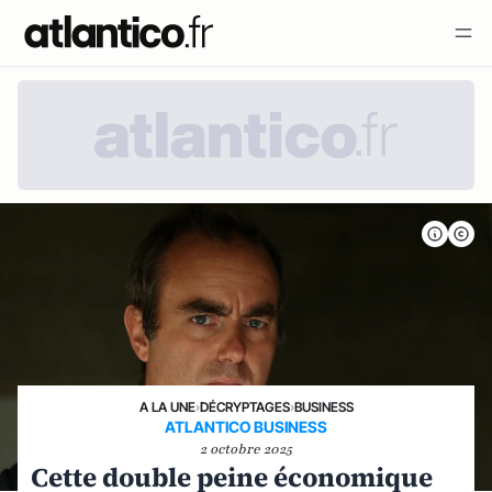
A LA UNE
›
DÉCRYPTAGES
›
BUSINESS
ATLANTICO BUSINESS
2 octobre 2025
Cette double peine économique