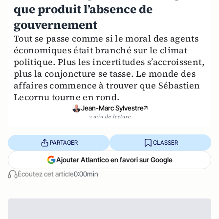
que produit l’absence de
gouvernement
Tout se passe comme si le moral des agents
économiques était branché sur le climat
politique. Plus les incertitudes s’accroissent,
plus la conjoncture se tasse. Le monde des
affaires commence à trouver que Sébastien
Lecornu tourne en rond.
Jean-Marc Sylvestre
2 min de lecture
PARTAGER
CLASSER
Ajouter Atlantico en favori sur Google
Écoutez cet article
0:00min