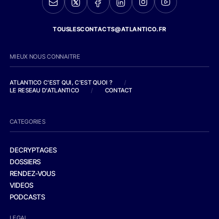
TOUSLESCONTACTS@ATLANTICO.FR
MIEUX NOUS CONNAITRE
ATLANTICO C'EST QUI, C'EST QUOI ?
/
LE RESEAU D'ATLANTICO
/
CONTACT
CATEGORIES
DECRYPTAGES
DOSSIERS
RENDEZ-VOUS
VIDEOS
PODCASTS
LEGAL