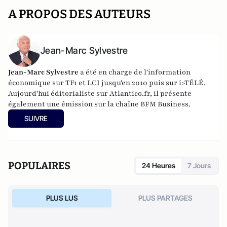
A PROPOS DES AUTEURS
Jean-Marc Sylvestre
Jean-Marc Sylvestre
a été en charge de l'information
économique sur TF1 et LCI jusqu'en 2010 puis sur i>TÉLÉ.
Aujourd'hui éditorialiste sur Atlantico.fr, il présente
également une émission sur la chaîne BFM Business.
SUIVRE
POPULAIRES
24 Heures
7 Jours
PLUS LUS
PLUS PARTAGES