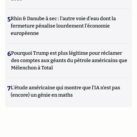
5
Rhin & Danube à sec : l’autre voie d’eau dont la
fermeture pénalise lourdement l’économie
européenne
6
Pourquoi Trump est plus légitime pour réclamer
des comptes aux géants du pétrole américains que
Mélenchon à Total
7
L’étude américaine qui montre que l’IA n’est pas
(encore) un génie en maths