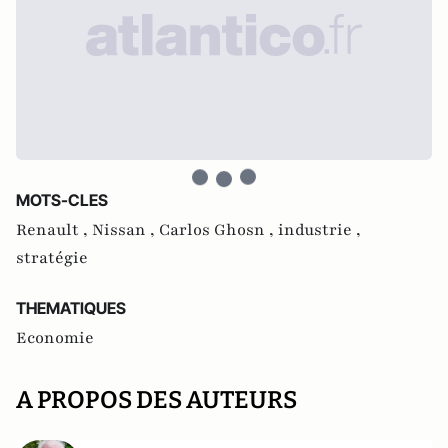
MOTS-CLES
Renault ,
Nissan ,
Carlos Ghosn ,
industrie ,
stratégie
THEMATIQUES
Economie
A PROPOS DES AUTEURS