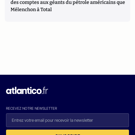
des comptes aux géants du pétrole américains que
Mélenchon à Total
RECEVEZ NOTRE NEWSLETTER