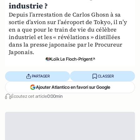
industrie ?
Depuis l’arrestation de Carlos Ghosn à sa
sortie d’avion sur l’aéroport de Tokyo, il n’y
en a que pour le train de vie du célèbre
industriel et les « révélations » distillées
dans la presse japonaise par le Procureur
Japonais.
Loïk Le Floch-Prigent
PARTAGER
CLASSER
Ajouter Atlantico en favori sur Google
Écoutez cet article
0:00min