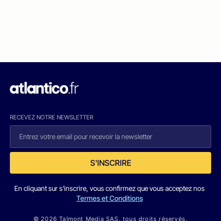
RECEVEZ NOTRE NEWSLETTER
S'INSCRIRE
En cliquant sur s'inscrire, vous confirmez que vous acceptez nos
Termes et Conditions
© 2026 Talmont Media SAS. tous droits réservés.