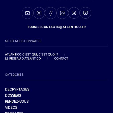
TOUSLESCONTACTS@ATLANTICO.FR
MIEUX NOUS CONNAITRE
ATLANTICO C'EST QUI, C'EST QUOI ?
/
LE RESEAU D'ATLANTICO
/
CONTACT
CATEGORIES
DECRYPTAGES
DOSSIERS
RENDEZ-VOUS
VIDEOS