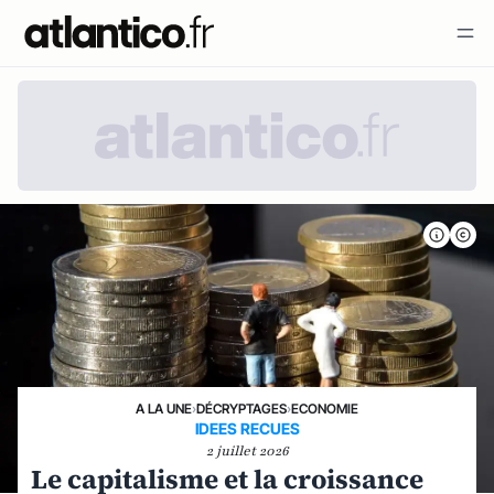
A LA UNE
›
DÉCRYPTAGES
›
ECONOMIE
IDEES RECUES
2 juillet 2026
Le capitalisme et la croissance