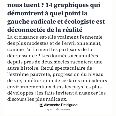
nous tuent ? 14 graphiques qui
démontrent à quel point la
gauche radicale et écologiste est
déconnectée de la réalité
La croissance est-elle vraiment l'ennemie
des plus modestes et de l'environnement,
comme l'affirment les partisans de la
décroissance ? Les données accumulées
depuis près de deux siècles racontent une
autre histoire. Recul spectaculaire de
l'extrême pauvreté, progression du niveau
de vie, amélioration de certains indicateurs
environnementaux dans les pays les plus
développés : les faits invitent à nuancer les
discours les plus radicaux.
Alexandre Delaigue
14 min de lecture