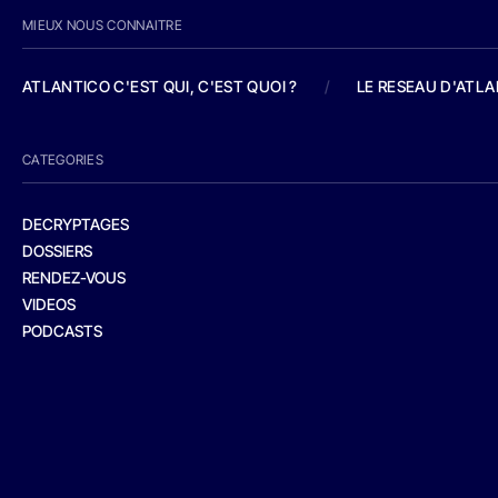
MIEUX NOUS CONNAITRE
ATLANTICO C'EST QUI, C'EST QUOI ?
/
LE RESEAU D'ATL
CATEGORIES
DECRYPTAGES
DOSSIERS
RENDEZ-VOUS
VIDEOS
PODCASTS