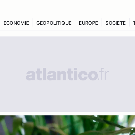
ECONOMIE
GEOPOLITIQUE
EUROPE
SOCIETE