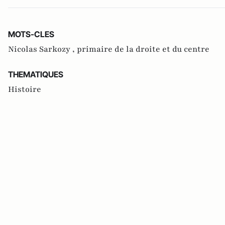
MOTS-CLES
Nicolas Sarkozy ,
primaire de la droite et du centre
THEMATIQUES
Histoire