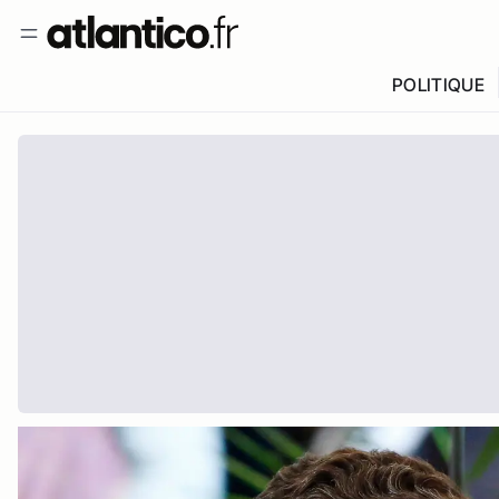
POLITIQUE