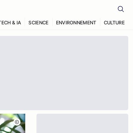
TECH & IA
SCIENCE
ENVIRONNEMENT
CULTURE