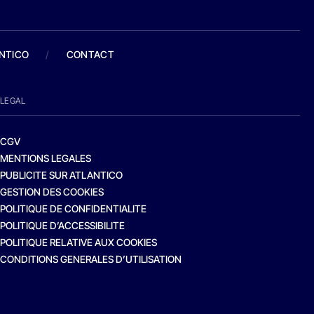
ANTICO
/
CONTACT
LEGAL
CGV
MENTIONS LEGALES
PUBLICITE SUR ATLANTICO
GESTION DES COOKIES
POLITIQUE DE CONFIDENTIALITE
POLITIQUE D’ACCESSIBILITE
POLITIQUE RELATIVE AUX COOKIES
CONDITIONS GENERALES D’UTILISATION