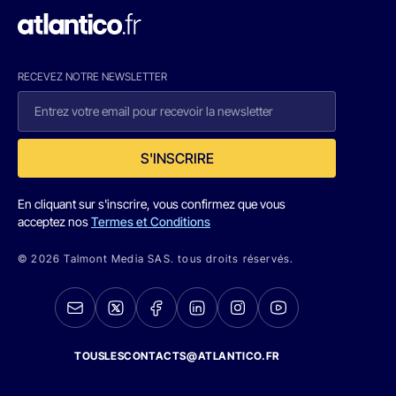
RECEVEZ NOTRE NEWSLETTER
S'INSCRIRE
En cliquant sur s'inscrire, vous confirmez que vous
acceptez nos
Termes et Conditions
© 2026 Talmont Media SAS. tous droits réservés.
TOUSLESCONTACTS@ATLANTICO.FR