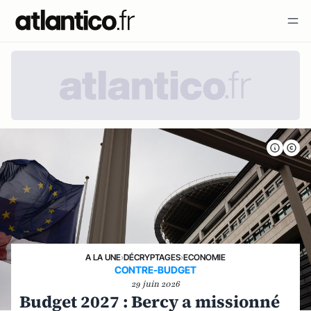
A LA UNE
›
DÉCRYPTAGES
›
ECONOMIE
CONTRE-BUDGET
29 juin 2026
Budget 2027 : Bercy a missionné