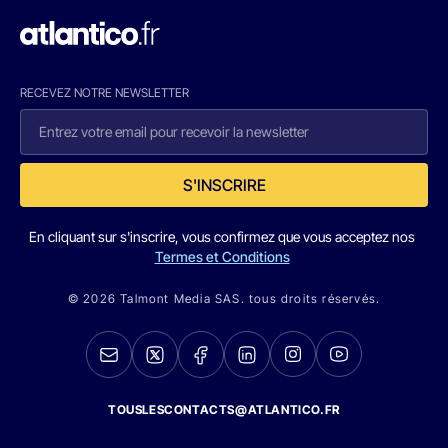
RECEVEZ NOTRE NEWSLETTER
S'INSCRIRE
En cliquant sur s'inscrire, vous confirmez que vous acceptez nos
Termes et Conditions
© 2026 Talmont Media SAS. tous droits réservés.
TOUSLESCONTACTS@ATLANTICO.FR