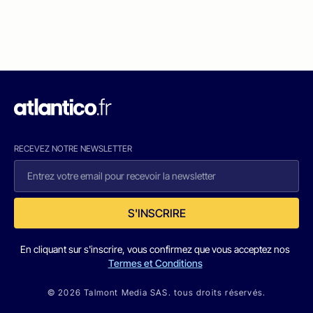
RECEVEZ NOTRE NEWSLETTER
S'INSCRIRE
En cliquant sur s'inscrire, vous confirmez que vous acceptez nos
Termes et Conditions
© 2026 Talmont Media SAS. tous droits réservés.