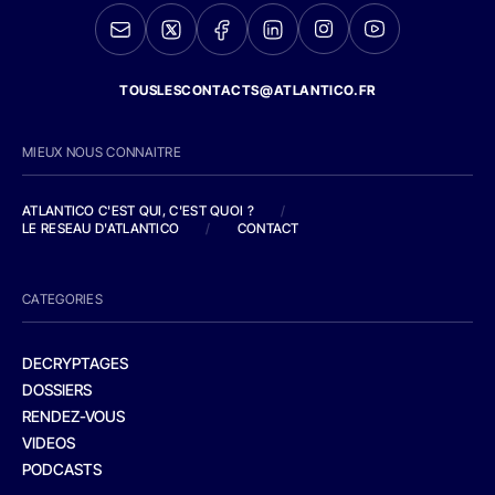
TOUSLESCONTACTS@ATLANTICO.FR
MIEUX NOUS CONNAITRE
ATLANTICO C'EST QUI, C'EST QUOI ?
/
LE RESEAU D'ATLANTICO
/
CONTACT
CATEGORIES
DECRYPTAGES
DOSSIERS
RENDEZ-VOUS
VIDEOS
PODCASTS