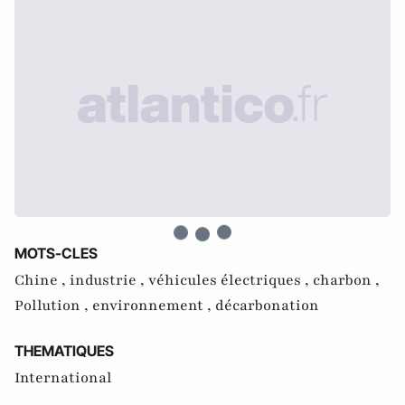
MOTS-CLES
Chine ,
industrie ,
véhicules électriques ,
charbon ,
Pollution ,
environnement ,
décarbonation
THEMATIQUES
International