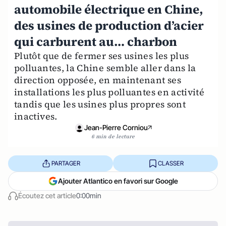
automobile électrique en Chine,
des usines de production d’acier
qui carburent au… charbon
Plutôt que de fermer ses usines les plus
polluantes, la Chine semble aller dans la
direction opposée, en maintenant ses
installations les plus polluantes en activité
tandis que les usines plus propres sont
inactives.
Jean-Pierre Corniou
6 min de lecture
PARTAGER
CLASSER
Ajouter Atlantico en favori sur Google
Écoutez cet article
0:00min