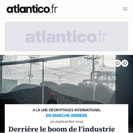
A LA UNE
›
DÉCRYPTAGES
›
INTERNATIONAL
EN MARCHE ARRIERE
30 septembre 2025
Derrière le boom de l’industrie