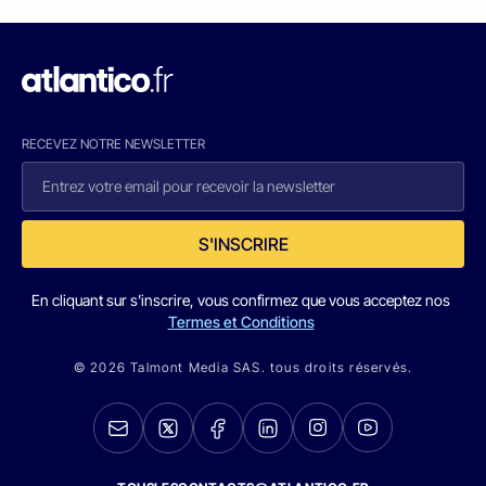
RECEVEZ NOTRE NEWSLETTER
S'INSCRIRE
En cliquant sur s'inscrire, vous confirmez que vous acceptez nos
Termes et Conditions
© 2026 Talmont Media SAS. tous droits réservés.