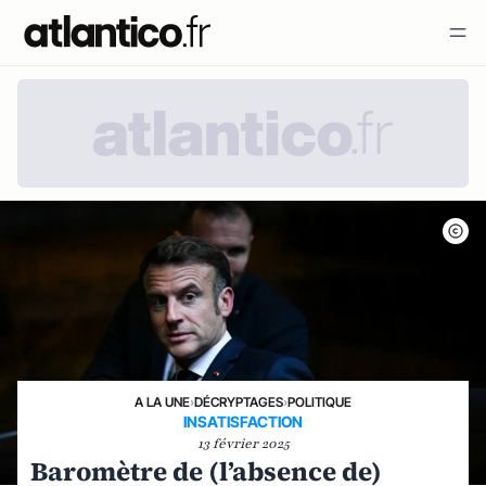
A LA UNE
›
DÉCRYPTAGES
›
POLITIQUE
INSATISFACTION
13 février 2025
Baromètre de (l’absence de)