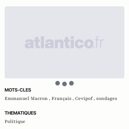
MOTS-CLES
Emmanuel Macron ,
Français ,
Cevipof ,
sondages
THEMATIQUES
Politique