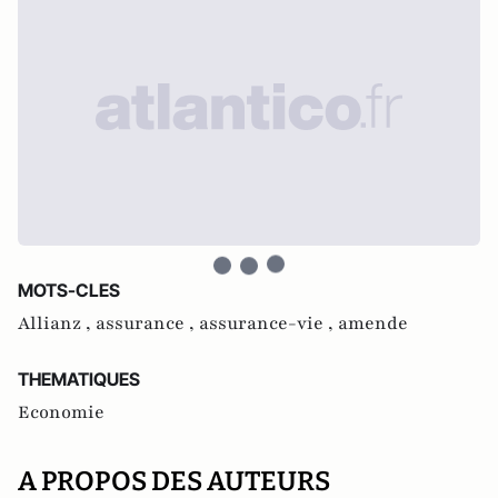
MOTS-CLES
Allianz ,
assurance ,
assurance-vie ,
amende
THEMATIQUES
Economie
A PROPOS DES AUTEURS