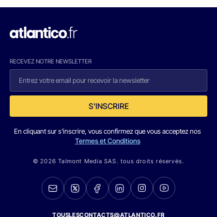
RECEVEZ NOTRE NEWSLETTER
S'INSCRIRE
En cliquant sur s'inscrire, vous confirmez que vous acceptez nos
Termes et Conditions
© 2026 Talmont Media SAS. tous droits réservés.
TOUSLESCONTACTS@ATLANTICO.FR