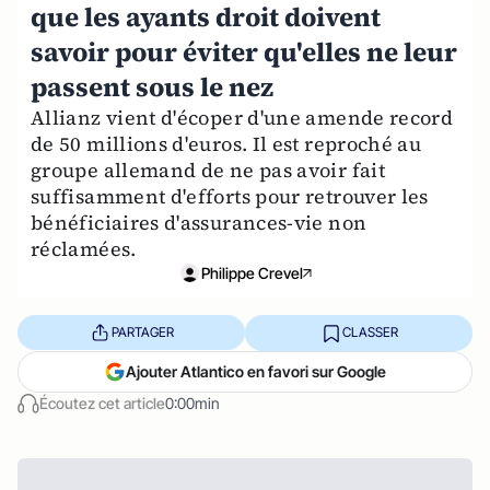
que les ayants droit doivent
savoir pour éviter qu'elles ne leur
passent sous le nez
Allianz vient d'écoper d'une amende record
de 50 millions d'euros. Il est reproché au
groupe allemand de ne pas avoir fait
suffisamment d'efforts pour retrouver les
bénéficiaires d'assurances-vie non
réclamées.
Philippe Crevel
PARTAGER
CLASSER
Ajouter Atlantico en favori sur Google
Écoutez cet article
0:00min