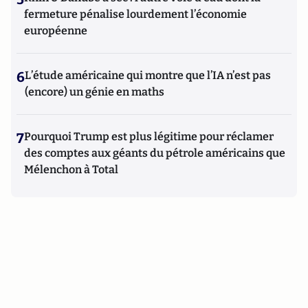
fermeture pénalise lourdement l’économie
européenne
6
L’étude américaine qui montre que l’IA n’est pas
(encore) un génie en maths
7
Pourquoi Trump est plus légitime pour réclamer
des comptes aux géants du pétrole américains que
Mélenchon à Total