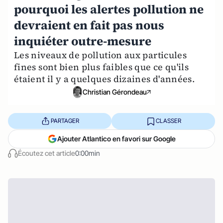
pourquoi les alertes pollution ne
devraient en fait pas nous
inquiéter outre-mesure
Les niveaux de pollution aux particules
fines sont bien plus faibles que ce qu'ils
étaient il y a quelques dizaines d'années.
Christian Gérondeau
PARTAGER
CLASSER
Ajouter Atlantico en favori sur Google
Écoutez cet article
0:00min