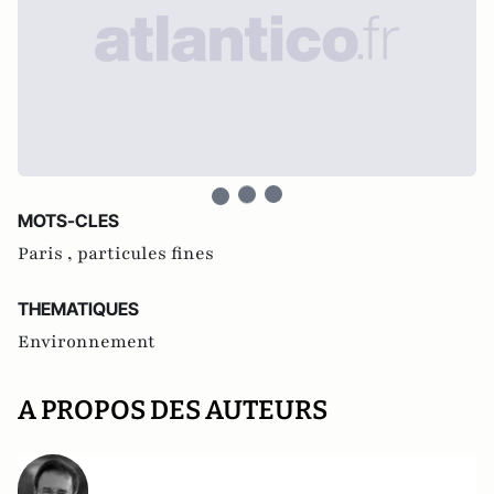
MOTS-CLES
Paris ,
particules fines
THEMATIQUES
Environnement
A PROPOS DES AUTEURS