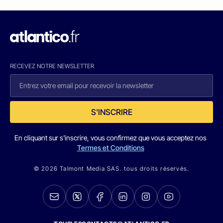
RECEVEZ NOTRE NEWSLETTER
S'INSCRIRE
En cliquant sur s'inscrire, vous confirmez que vous acceptez nos
Termes et Conditions
© 2026 Talmont Media SAS. tous droits réservés.