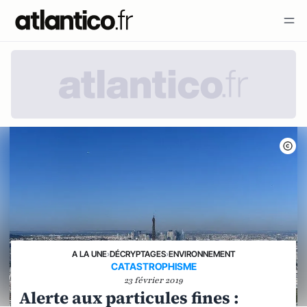
A LA UNE
›
DÉCRYPTAGES
›
ENVIRONNEMENT
CATASTROPHISME
23 février 2019
Alerte aux particules fines :