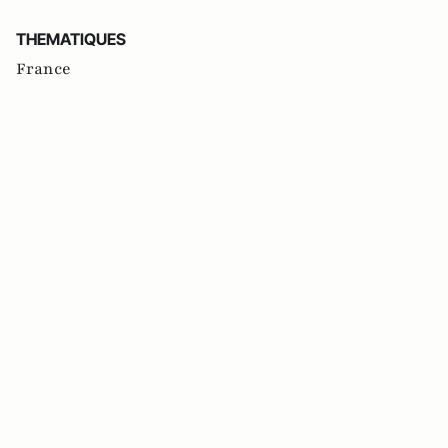
THEMATIQUES
France