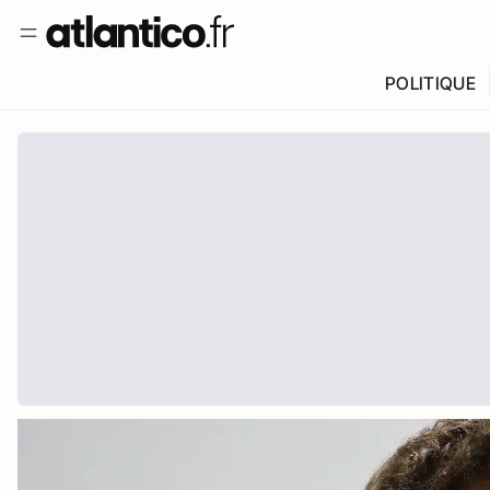
POLITIQUE