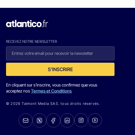
RECEVEZ NOTRE NEWSLETTER
S'INSCRIRE
En cliquant sur s'inscrire, vous confirmez que vous
acceptez nos
Termes et Conditions
© 2026 Talmont Media SAS. tous droits réservés.