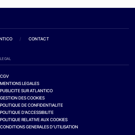
ANTICO
/
CONTACT
LEGAL
CGV
MENTIONS LEGALES
PUBLICITE SUR ATLANTICO
GESTION DES COOKIES
POLITIQUE DE CONFIDENTIALITE
POLITIQUE D’ACCESSIBILITE
POLITIQUE RELATIVE AUX COOKIES
CONDITIONS GENERALES D’UTILISATION