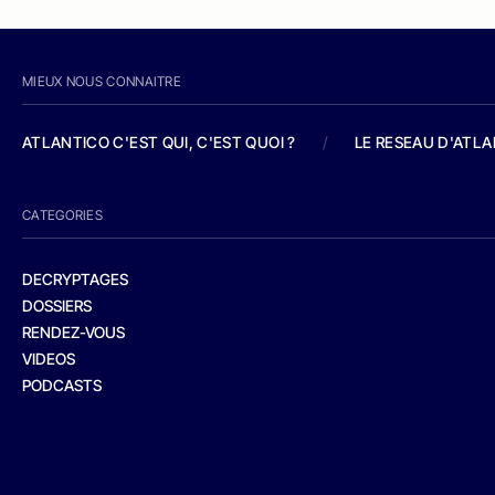
MIEUX NOUS CONNAITRE
ATLANTICO C'EST QUI, C'EST QUOI ?
/
LE RESEAU D'ATL
CATEGORIES
DECRYPTAGES
DOSSIERS
RENDEZ-VOUS
VIDEOS
PODCASTS