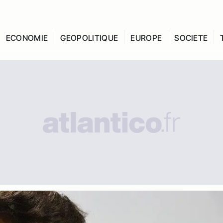
ECONOMIE
GEOPOLITIQUE
EUROPE
SOCIETE